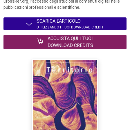
CrossRef.org) l’accesso degli studiosi ai contenuti digitali nelle
pubblicazioni professionali e scientifiche.
SCARICA L'ARTICOLO
UTILIZZANDO I TUOI DOWNLOAD CREDIT
ACQUISTA QUI I TUOI
DOWNLOAD CREDITS