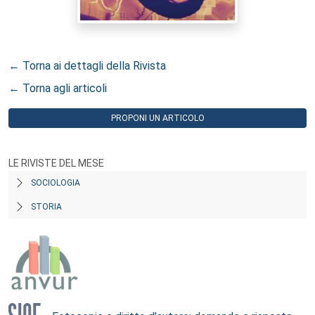
← Torna ai dettagli della Rivista
← Torna agli articoli
PROPONI UN ARTICOLO
LE RIVISTE DEL MESE
SOCIOLOGIA
STORIA