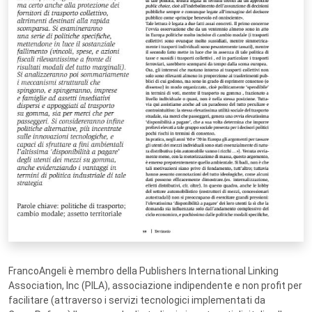
FrancoAngeli è membro della Publishers International Linking
Association, Inc (PILA), associazione indipendente e non profit per
facilitare (attraverso i servizi tecnologici implementati da