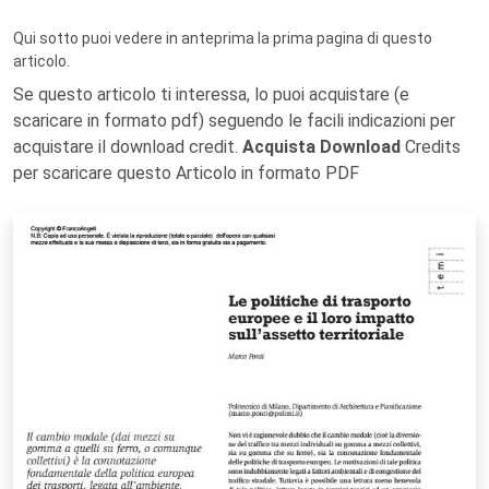
Qui sotto puoi vedere in anteprima la prima pagina di questo
articolo.
Se questo articolo ti interessa, lo puoi acquistare (e
scaricare in formato pdf) seguendo le facili indicazioni per
acquistare il download credit.
Acquista Download
Credits
per scaricare questo Articolo in formato PDF