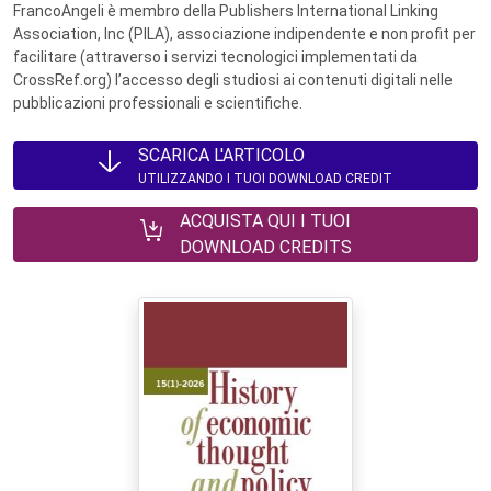
FrancoAngeli è membro della Publishers International Linking
Association, Inc (PILA), associazione indipendente e non profit per
facilitare (attraverso i servizi tecnologici implementati da
CrossRef.org) l’accesso degli studiosi ai contenuti digitali nelle
pubblicazioni professionali e scientifiche.
SCARICA L'ARTICOLO
UTILIZZANDO I TUOI DOWNLOAD CREDIT
ACQUISTA QUI I TUOI
DOWNLOAD CREDITS