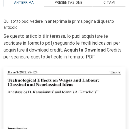
ANTEPRIMA
PRESENTAZIONE
CITAMI
Qui sotto puoi vedere in anteprima la prima pagina di questo
articolo.
Se questo articolo ti interessa, lo puoi acquistare (e
scaricare in formato pdf) seguendo le facili indicazioni per
acquistare il download credit.
Acquista Download
Credits
per scaricare questo Articolo in formato PDF