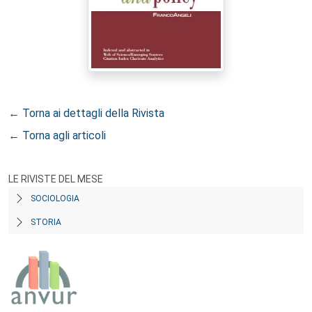
← Torna ai dettagli della Rivista
← Torna agli articoli
LE RIVISTE DEL MESE
SOCIOLOGIA
STORIA