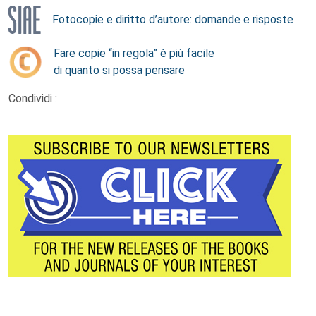
Fotocopie e diritto d’autore: domande e risposte
Fare copie “in regola” è più facile
di quanto si possa pensare
Condividi :