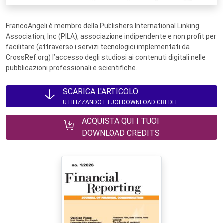
FrancoAngeli è membro della Publishers International Linking
Association, Inc (PILA), associazione indipendente e non profit per
facilitare (attraverso i servizi tecnologici implementati da
CrossRef.org) l’accesso degli studiosi ai contenuti digitali nelle
pubblicazioni professionali e scientifiche.
SCARICA L'ARTICOLO
UTILIZZANDO I TUOI DOWNLOAD CREDIT
ACQUISTA QUI I TUOI
DOWNLOAD CREDITS