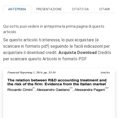
ANTEPRIMA
PRESENTAZIONE
CITATO DA
CITAMI
Qui sotto puoi vedere in anteprima la prima pagina di questo
articolo.
Se questo articolo ti interessa, lo puoi acquistare (e
scaricare in formato pdf) seguendo le facili indicazioni per
acquistare il download credit.
Acquista Download
Credits
per scaricare questo Articolo in formato PDF