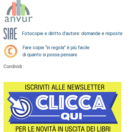
Fotocopie e diritto d’autore: domande e risposte
Fare copie “in regola” è più facile
di quanto si possa pensare
Condividi :