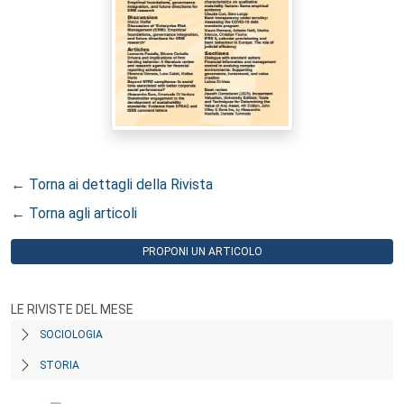
← Torna ai dettagli della Rivista
← Torna agli articoli
PROPONI UN ARTICOLO
LE RIVISTE DEL MESE
SOCIOLOGIA
STORIA