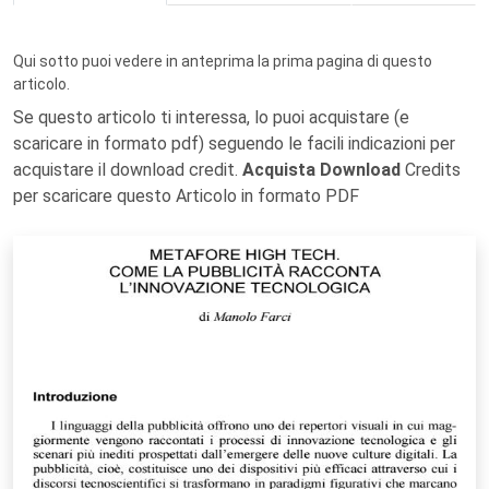
Qui sotto puoi vedere in anteprima la prima pagina di questo
articolo.
Se questo articolo ti interessa, lo puoi acquistare (e
scaricare in formato pdf) seguendo le facili indicazioni per
acquistare il download credit.
Acquista Download
Credits
per scaricare questo Articolo in formato PDF