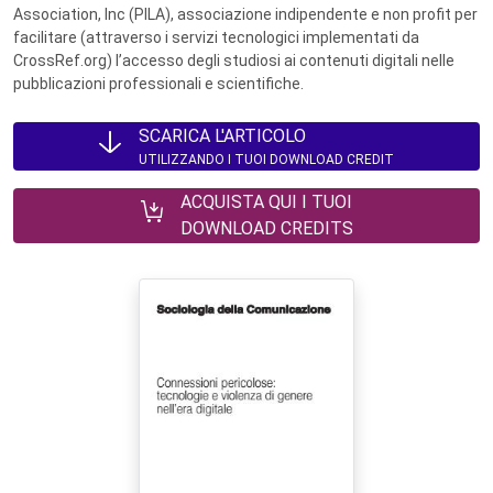
Association, Inc (PILA), associazione indipendente e non profit per
facilitare (attraverso i servizi tecnologici implementati da
CrossRef.org) l’accesso degli studiosi ai contenuti digitali nelle
pubblicazioni professionali e scientifiche.
SCARICA L'ARTICOLO
UTILIZZANDO I TUOI DOWNLOAD CREDIT
ACQUISTA QUI I TUOI
DOWNLOAD CREDITS