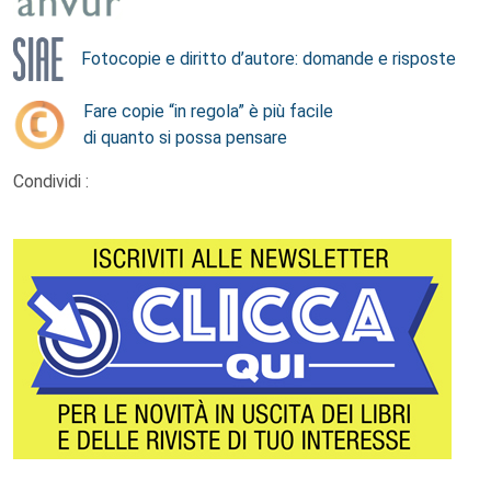
Fotocopie e diritto d’autore: domande e risposte
Fare copie “in regola” è più facile
di quanto si possa pensare
Condividi :