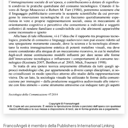
FrancoAngeli è membro della Publishers International Linking