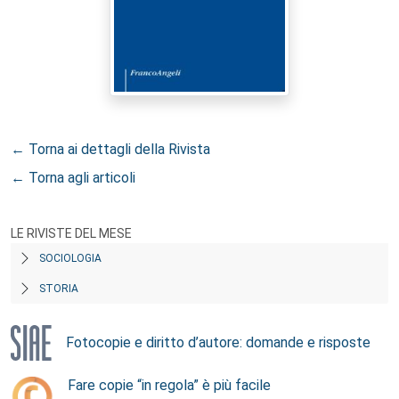
← Torna ai dettagli della Rivista
← Torna agli articoli
LE RIVISTE DEL MESE
SOCIOLOGIA
STORIA
Fotocopie e diritto d’autore: domande e risposte
Fare copie “in regola” è più facile