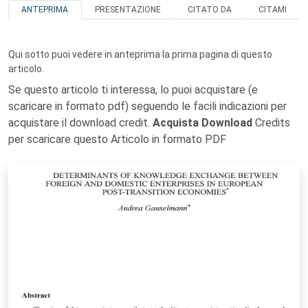
ANTEPRIMA
PRESENTAZIONE
CITATO DA
CITAMI
Qui sotto puoi vedere in anteprima la prima pagina di questo
articolo.
Se questo articolo ti interessa, lo puoi acquistare (e
scaricare in formato pdf) seguendo le facili indicazioni per
acquistare il download credit.
Acquista Download
Credits
per scaricare questo Articolo in formato PDF