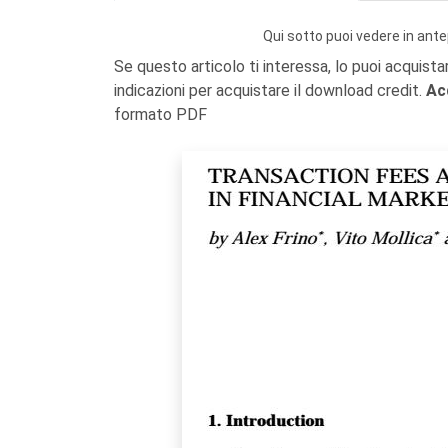
Qui sotto puoi vedere in ante
Se questo articolo ti interessa, lo puoi acquista
indicazioni per acquistare il download credit.
Ac
formato PDF