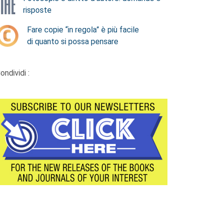
risposte
Fare copie “in regola” è più facile
di quanto si possa pensare
ondividi :