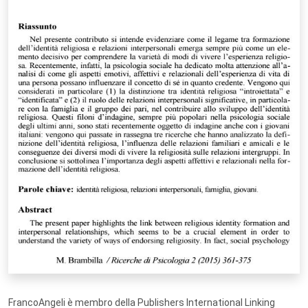
FrancoAngeli è membro della Publishers International Linking