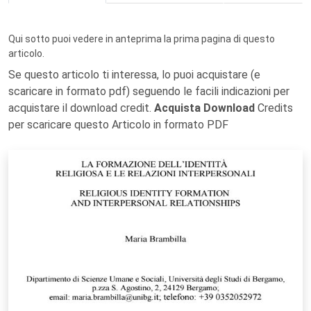
Qui sotto puoi vedere in anteprima la prima pagina di questo
articolo.
Se questo articolo ti interessa, lo puoi acquistare (e
scaricare in formato pdf) seguendo le facili indicazioni per
acquistare il download credit.
Acquista Download
Credits
per scaricare questo Articolo in formato PDF