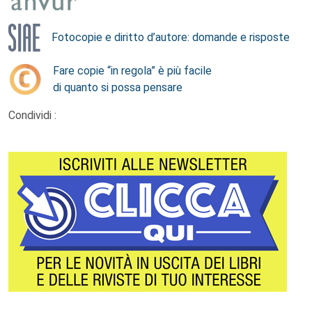
Fotocopie e diritto d’autore: domande e risposte
Fare copie “in regola” è più facile
di quanto si possa pensare
Condividi :