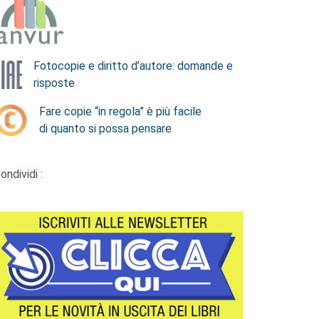
Fotocopie e diritto d’autore: domande e
risposte
Fare copie “in regola” è più facile
di quanto si possa pensare
ondividi :