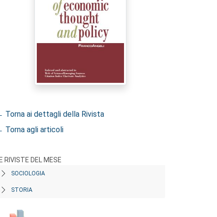
 Torna ai dettagli della Rivista
 Torna agli articoli
E RIVISTE DEL MESE
SOCIOLOGIA
STORIA