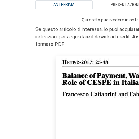
ANTEPRIMA
PRESENTAZION
Qui sotto puoi vedere in ante
Se questo articolo ti interessa, lo puoi acquista
indicazioni per acquistare il download credit.
Ac
formato PDF