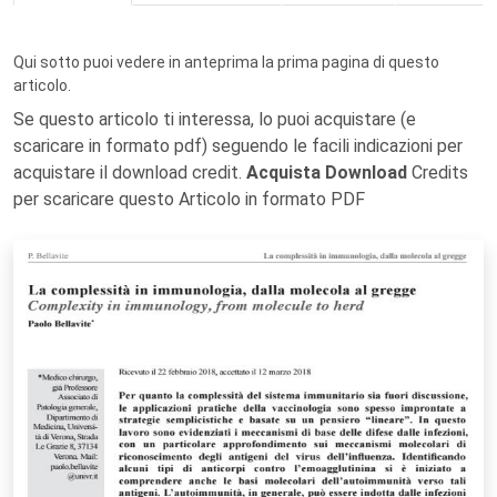
Qui sotto puoi vedere in anteprima la prima pagina di questo
articolo.
Se questo articolo ti interessa, lo puoi acquistare (e
scaricare in formato pdf) seguendo le facili indicazioni per
acquistare il download credit.
Acquista Download
Credits
per scaricare questo Articolo in formato PDF