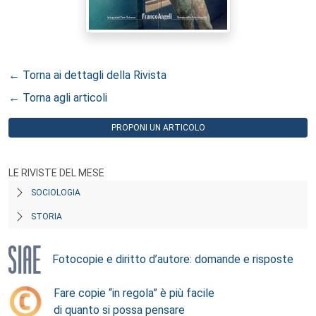
← Torna ai dettagli della Rivista
← Torna agli articoli
PROPONI UN ARTICOLO
LE RIVISTE DEL MESE
SOCIOLOGIA
STORIA
Fotocopie e diritto d’autore: domande e risposte
Fare copie “in regola” è più facile
di quanto si possa pensare