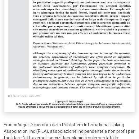
FrancoAngeli è membro della Publishers International Linking
Association, Inc (PILA), associazione indipendente e non profit per
facilitare (attraverso i servizi tecnologici implementati da