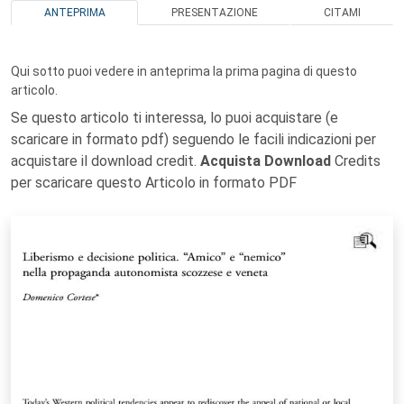
ANTEPRIMA
PRESENTAZIONE
CITAMI
Qui sotto puoi vedere in anteprima la prima pagina di questo
articolo.
Se questo articolo ti interessa, lo puoi acquistare (e
scaricare in formato pdf) seguendo le facili indicazioni per
acquistare il download credit.
Acquista Download
Credits
per scaricare questo Articolo in formato PDF