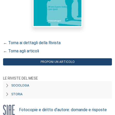
← Torna ai dettagli della Rivista
← Torna agli articoli
PROPONI UN ARTICOLO
LE RIVISTE DEL MESE
SOCIOLOGIA
STORIA
Fotocopie e diritto d’autore: domande e risposte