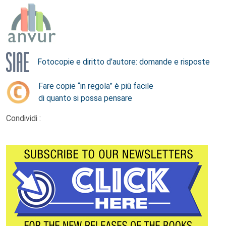
Fotocopie e diritto d’autore: domande e risposte
Fare copie “in regola” è più facile
di quanto si possa pensare
Condividi :