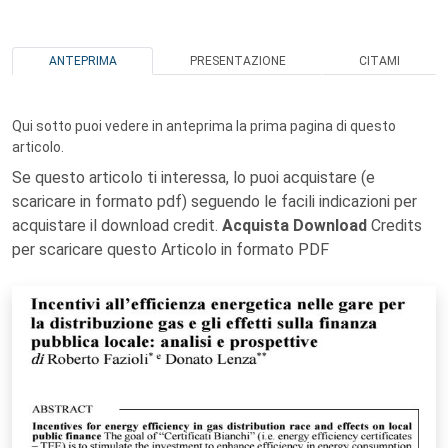
ANTEPRIMA
PRESENTAZIONE
CITAMI
Qui sotto puoi vedere in anteprima la prima pagina di questo
articolo.
Se questo articolo ti interessa, lo puoi acquistare (e
scaricare in formato pdf) seguendo le facili indicazioni per
acquistare il download credit.
Acquista Download
Credits
per scaricare questo Articolo in formato PDF