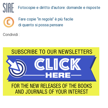
Fotocopie e diritto d’autore: domande e risposte
Fare copie “in regola” è più facile
di quanto si possa pensare
Condividi :