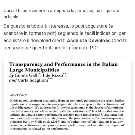
Qui sotto puoi vedere in anteprima la prima pagina di questo
articolo.
Se questo articolo ti interessa, lo puoi acquistare (e
scaricare in formato pdf) seguendo le facili indicazioni per
acquistare il download credit.
Acquista Download
Credits
per scaricare questo Articolo in formato PDF