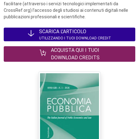
facilitare (attraverso i servizi tecnologici implementati da
CrossRef.org) l’accesso degli studiosi ai contenuti digitali nelle
pubblicazioni professionali e scientifiche.
SCARICA L'ARTICOLO
UTILIZZANDO I TUOI DOWNLOAD CREDIT
ACQUISTA QUI I TUOI
DOWNLOAD CREDITS