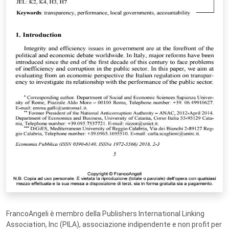
FrancoAngeli è membro della Publishers International Linking
Association, Inc (PILA), associazione indipendente e non profit per