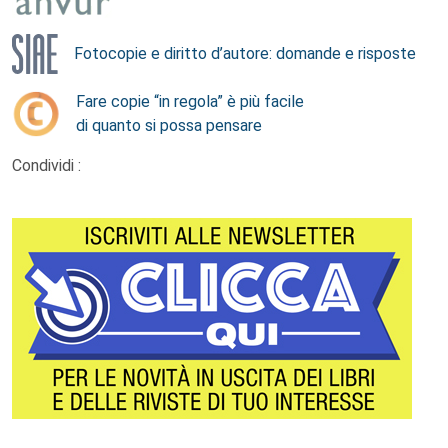
Fotocopie e diritto d’autore: domande e risposte
Fare copie “in regola” è più facile
di quanto si possa pensare
Condividi :