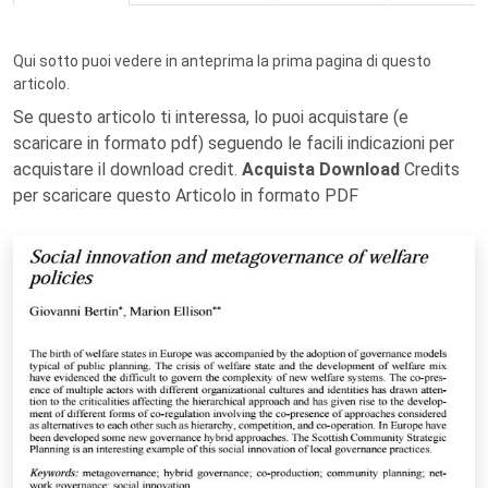
Qui sotto puoi vedere in anteprima la prima pagina di questo
articolo.
Se questo articolo ti interessa, lo puoi acquistare (e
scaricare in formato pdf) seguendo le facili indicazioni per
acquistare il download credit.
Acquista Download
Credits
per scaricare questo Articolo in formato PDF