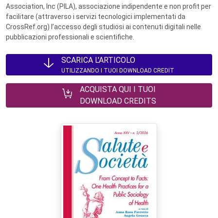
Association, Inc (PILA), associazione indipendente e non profit per
facilitare (attraverso i servizi tecnologici implementati da
CrossRef.org) l’accesso degli studiosi ai contenuti digitali nelle
pubblicazioni professionali e scientifiche.
SCARICA L'ARTICOLO
UTILIZZANDO I TUOI DOWNLOAD CREDIT
ACQUISTA QUI I TUOI
DOWNLOAD CREDITS