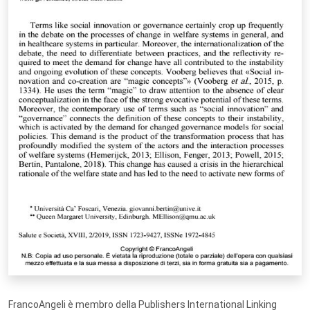
FrancoAngeli è membro della Publishers International Linking