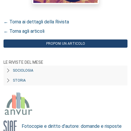
← Torna ai dettagli della Rivista
← Torna agli articoli
PROPONI UN ARTICOLO
LE RIVISTE DEL MESE
SOCIOLOGIA
STORIA
Fotocopie e diritto d’autore: domande e risposte