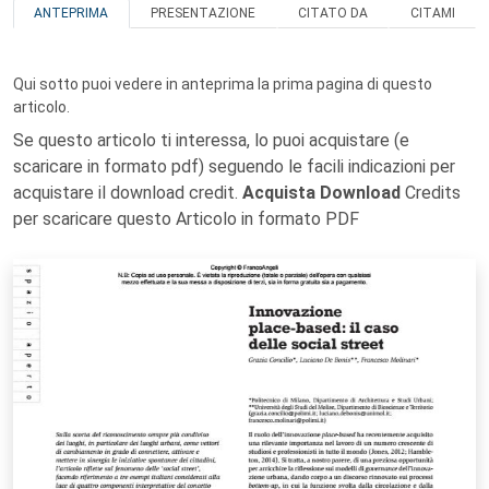
ANTEPRIMA
PRESENTAZIONE
CITATO DA
CITAMI
Qui sotto puoi vedere in anteprima la prima pagina di questo
articolo.
Se questo articolo ti interessa, lo puoi acquistare (e
scaricare in formato pdf) seguendo le facili indicazioni per
acquistare il download credit.
Acquista Download
Credits
per scaricare questo Articolo in formato PDF