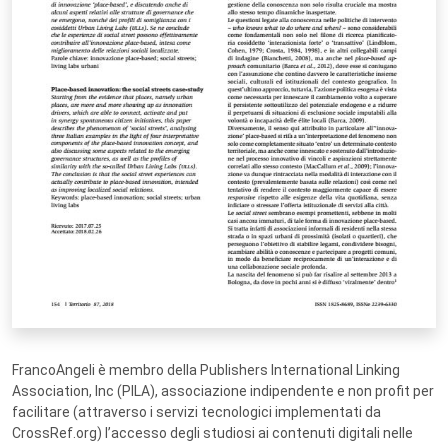
FrancoAngeli è membro della Publishers International Linking
Association, Inc (PILA), associazione indipendente e non profit per
facilitare (attraverso i servizi tecnologici implementati da
CrossRef.org) l’accesso degli studiosi ai contenuti digitali nelle