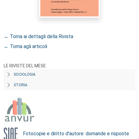
← Torna ai dettagli della Rivista
← Torna agli articoli
LE RIVISTE DEL MESE
SOCIOLOGIA
STORIA
Fotocopie e diritto d’autore: domande e risposte