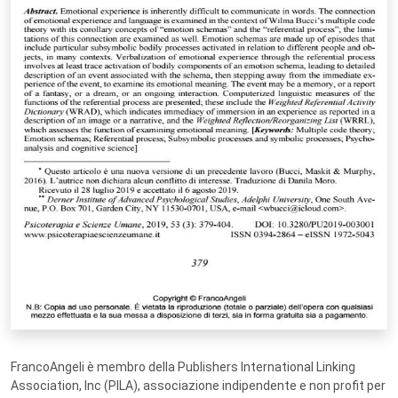
FrancoAngeli è membro della Publishers International Linking
Association, Inc (PILA), associazione indipendente e non profit per