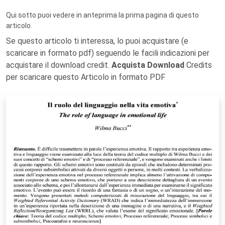
Qui sotto puoi vedere in anteprima la prima pagina di questo
articolo.
Se questo articolo ti interessa, lo puoi acquistare (e
scaricare in formato pdf) seguendo le facili indicazioni per
acquistare il download credit.
Acquista Download
Credits
per scaricare questo Articolo in formato PDF