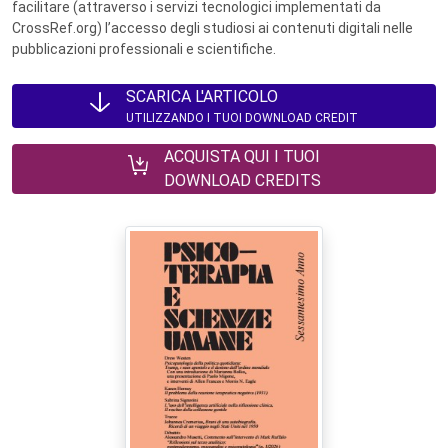
facilitare (attraverso i servizi tecnologici implementati da
CrossRef.org) l’accesso degli studiosi ai contenuti digitali nelle
pubblicazioni professionali e scientifiche.
SCARICA L'ARTICOLO
UTILIZZANDO I TUOI DOWNLOAD CREDIT
ACQUISTA QUI I TUOI
DOWNLOAD CREDITS