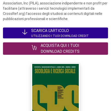
Association, Inc (PILA), associazione indipendente e non profit per
facilitare (attraverso i servizi tecnologici implementati da
CrossRef.org) l’accesso degli studiosi ai contenuti digitali nelle
pubblicazioni professionali e scientifiche.
SCARICA L'ARTICOLO
UTILIZZANDO I TUOI DOWNLOAD CREDIT
ACQUISTA QUI I TUOI
DOWNLOAD CREDITS