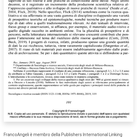
FrancoAngeli è membro della Publishers International Linking