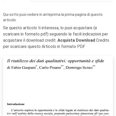
Qui sotto puoi vedere in anteprima la prima pagina di questo
articolo.
Se questo articolo ti interessa, lo puoi acquistare (e
scaricare in formato pdf) seguendo le facili indicazioni per
acquistare il download credit.
Acquista Download
Credits
per scaricare questo Articolo in formato PDF