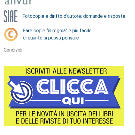
Fotocopie e diritto d’autore: domande e risposte
Fare copie “in regola” è più facile
di quanto si possa pensare
Condividi :