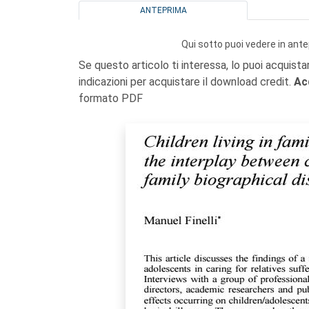
ANTEPRIMA
Qui sotto puoi vedere in ante
Se questo articolo ti interessa, lo puoi acquista
indicazioni per acquistare il download credit.
Ac
formato PDF