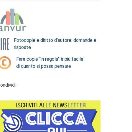
Fotocopie e diritto d’autore: domande e
risposte
Fare copie “in regola” è più facile
di quanto si possa pensare
ondividi :