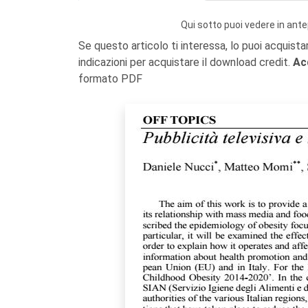
Qui sotto puoi vedere in ante
Se questo articolo ti interessa, lo puoi acquista
indicazioni per acquistare il download credit.
Ac
formato PDF