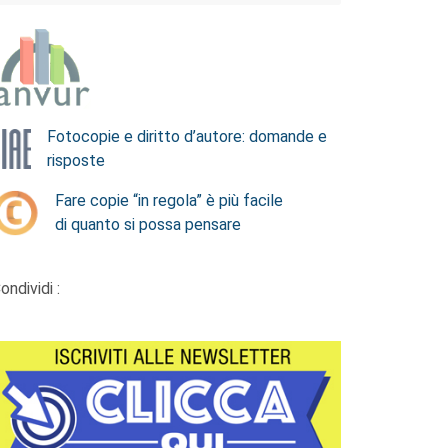
Fotocopie e diritto d’autore: domande e
risposte
Fare copie “in regola” è più facile
di quanto si possa pensare
ondividi :