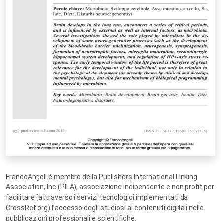
FrancoAngeli è membro della Publishers International Linking
Association, Inc (PILA), associazione indipendente e non profit per
facilitare (attraverso i servizi tecnologici implementati da
CrossRef.org) l’accesso degli studiosi ai contenuti digitali nelle
pubblicazioni professionali e scientifiche.