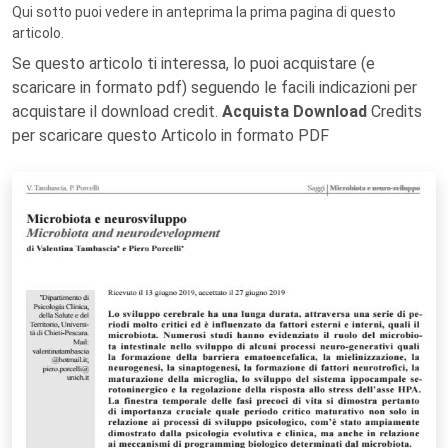
Qui sotto puoi vedere in anteprima la prima pagina di questo
articolo.
Se questo articolo ti interessa, lo puoi acquistare (e
scaricare in formato pdf) seguendo le facili indicazioni per
acquistare il download credit.
Acquista Download
Credits
per scaricare questo Articolo in formato PDF