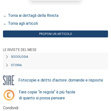
← Torna ai dettagli della Rivista
← Torna agli articoli
PROPONI UN ARTICOLO
LE RIVISTE DEL MESE
SOCIOLOGIA
STORIA
Fotocopie e diritto d’autore: domande e risposte
Fare copie “in regola” è più facile
di quanto si possa pensare
Condividi :