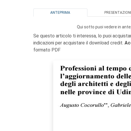
ANTEPRIMA
PRESENTAZION
Qui sotto puoi vedere in ante
Se questo articolo ti interessa, lo puoi acquista
indicazioni per acquistare il download credit.
Ac
formato PDF