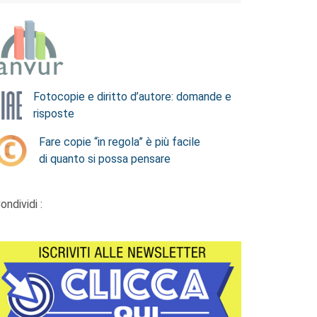
Fotocopie e diritto d’autore: domande e
risposte
Fare copie “in regola” è più facile
di quanto si possa pensare
ondividi :