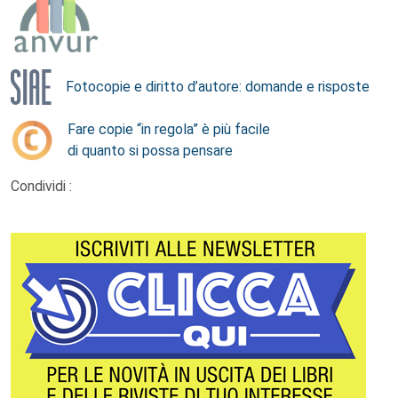
Fotocopie e diritto d’autore: domande e risposte
Fare copie “in regola” è più facile
di quanto si possa pensare
Condividi :