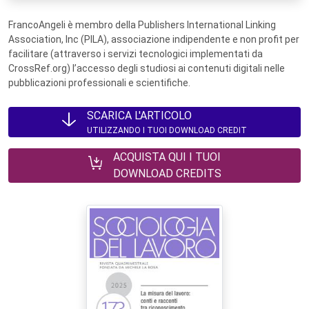
FrancoAngeli è membro della Publishers International Linking
Association, Inc (PILA), associazione indipendente e non profit per
facilitare (attraverso i servizi tecnologici implementati da
CrossRef.org) l’accesso degli studiosi ai contenuti digitali nelle
pubblicazioni professionali e scientifiche.
SCARICA L'ARTICOLO
UTILIZZANDO I TUOI DOWNLOAD CREDIT
ACQUISTA QUI I TUOI
DOWNLOAD CREDITS