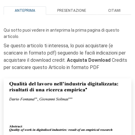
ANTEPRIMA
PRESENTAZIONE
CITAMI
Qui sotto puoi vedere in anteprima la prima pagina di questo
articolo.
Se questo articolo ti interessa, lo puoi acquistare (e
scaricare in formato pdf) seguendo le facili indicazioni per
acquistare il download credit.
Acquista Download
Credits
per scaricare questo Articolo in formato PDF