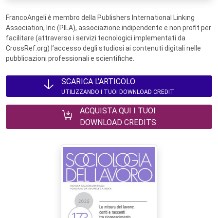
FrancoAngeli è membro della Publishers International Linking
Association, Inc (PILA), associazione indipendente e non profit per
facilitare (attraverso i servizi tecnologici implementati da
CrossRef.org) l’accesso degli studiosi ai contenuti digitali nelle
pubblicazioni professionali e scientifiche.
SCARICA L'ARTICOLO
UTILIZZANDO I TUOI DOWNLOAD CREDIT
ACQUISTA QUI I TUOI
DOWNLOAD CREDITS