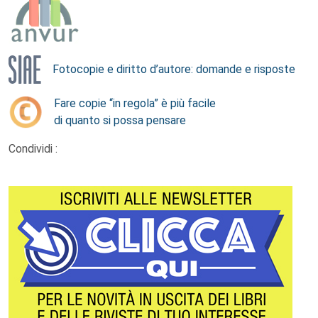
Fotocopie e diritto d’autore: domande e risposte
Fare copie “in regola” è più facile
di quanto si possa pensare
Condividi :