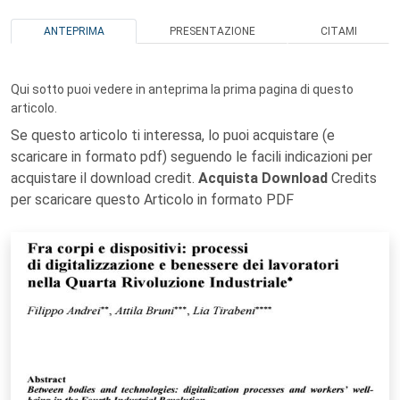
ANTEPRIMA
PRESENTAZIONE
CITAMI
Qui sotto puoi vedere in anteprima la prima pagina di questo
articolo.
Se questo articolo ti interessa, lo puoi acquistare (e
scaricare in formato pdf) seguendo le facili indicazioni per
acquistare il download credit.
Acquista Download
Credits
per scaricare questo Articolo in formato PDF