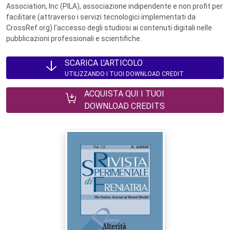
Association, Inc (PILA), associazione indipendente e non profit per
facilitare (attraverso i servizi tecnologici implementati da
CrossRef.org) l’accesso degli studiosi ai contenuti digitali nelle
pubblicazioni professionali e scientifiche.
SCARICA L'ARTICOLO
UTILIZZANDO I TUOI DOWNLOAD CREDIT
ACQUISTA QUI I TUOI
DOWNLOAD CREDITS