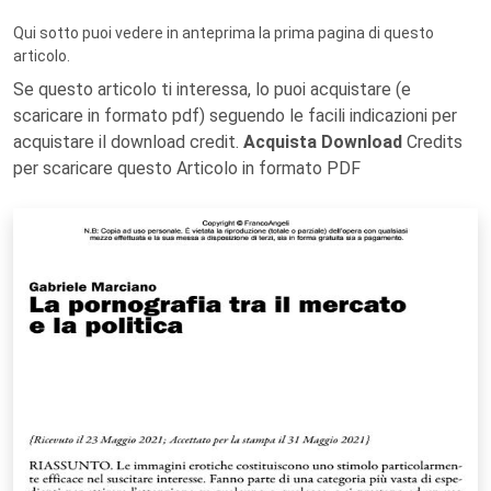
Qui sotto puoi vedere in anteprima la prima pagina di questo
articolo.
Se questo articolo ti interessa, lo puoi acquistare (e
scaricare in formato pdf) seguendo le facili indicazioni per
acquistare il download credit.
Acquista Download
Credits
per scaricare questo Articolo in formato PDF