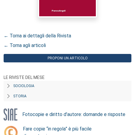
← Torna ai dettagli della Rivista
← Torna agli articoli
PROPONI UN ARTICOLO
LE RIVISTE DEL MESE
SOCIOLOGIA
STORIA
Fotocopie e diritto d’autore: domande e risposte
Fare copie “in regola” è più facile