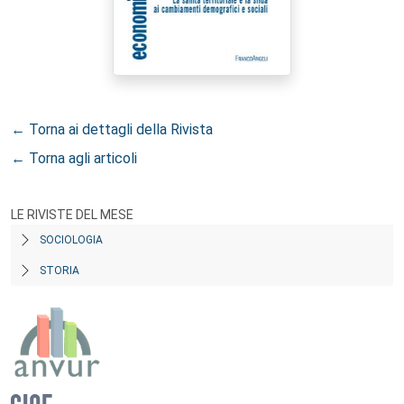
← Torna ai dettagli della Rivista
← Torna agli articoli
LE RIVISTE DEL MESE
SOCIOLOGIA
STORIA