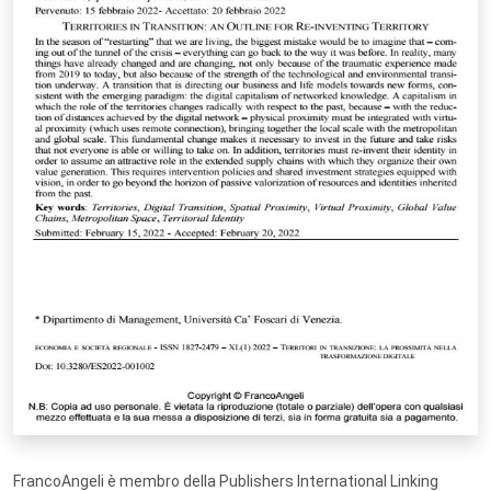
FrancoAngeli è membro della Publishers International Linking