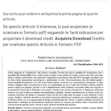
Qui sotto puoi vedere in anteprima la prima pagina di questo
articolo.
Se questo articolo ti interessa, lo puoi acquistare (e
scaricare in formato pdf) seguendo le facili indicazioni per
acquistare il download credit.
Acquista Download
Credits
per scaricare questo Articolo in formato PDF