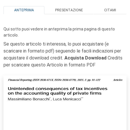
ANTEPRIMA
PRESENTAZIONE
CITAMI
Qui sotto puoi vedere in anteprima la prima pagina di questo
articolo.
Se questo articolo ti interessa, lo puoi acquistare (e
scaricare in formato pdf) seguendo le facili indicazioni per
acquistare il download credit.
Acquista Download
Credits
per scaricare questo Articolo in formato PDF