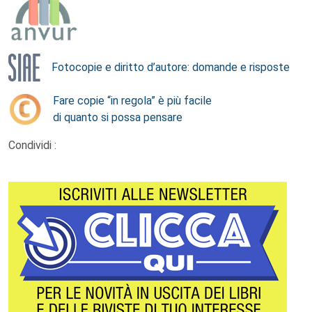
Fotocopie e diritto d’autore: domande e risposte
Fare copie “in regola” è più facile
di quanto si possa pensare
Condividi :