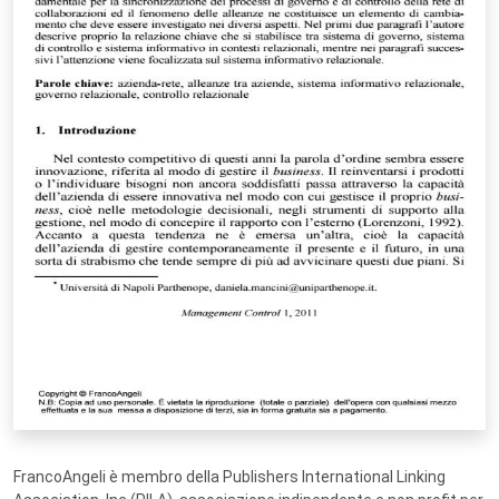
FrancoAngeli è membro della Publishers International Linking