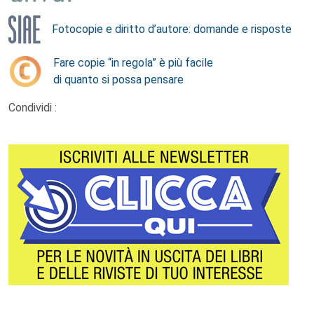
Fotocopie e diritto d’autore: domande e risposte
Fare copie “in regola” è più facile
di quanto si possa pensare
Condividi :