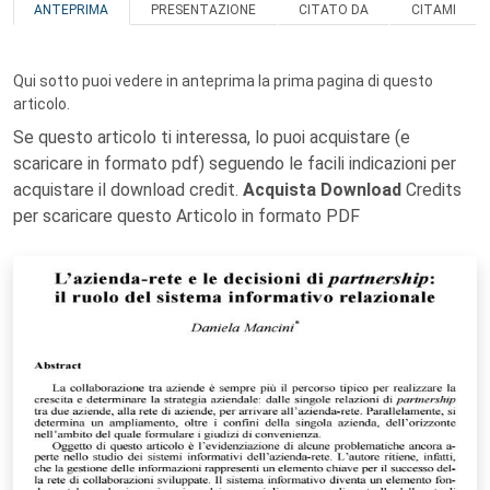
ANTEPRIMA
PRESENTAZIONE
CITATO DA
CITAMI
Qui sotto puoi vedere in anteprima la prima pagina di questo
articolo.
Se questo articolo ti interessa, lo puoi acquistare (e
scaricare in formato pdf) seguendo le facili indicazioni per
acquistare il download credit.
Acquista Download
Credits
per scaricare questo Articolo in formato PDF