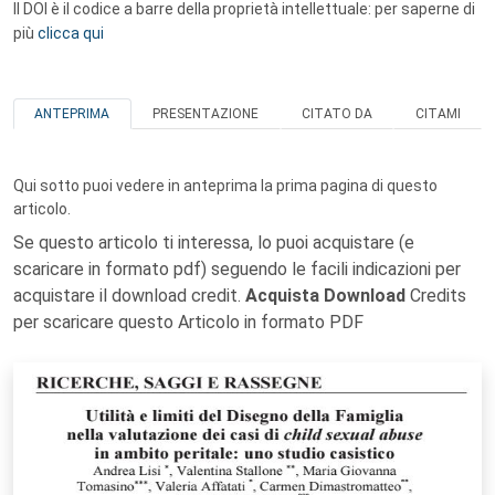
Il DOI è il codice a barre della proprietà intellettuale: per saperne di
più
clicca qui
ANTEPRIMA
PRESENTAZIONE
CITATO DA
CITAMI
Qui sotto puoi vedere in anteprima la prima pagina di questo
articolo.
Se questo articolo ti interessa, lo puoi acquistare (e
scaricare in formato pdf) seguendo le facili indicazioni per
acquistare il download credit.
Acquista Download
Credits
per scaricare questo Articolo in formato PDF