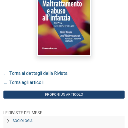
← Torna ai dettagli della Rivista
← Torna agli articoli
PROPONI UN ARTICOLO
LE RIVISTE DEL MESE
SOCIOLOGIA