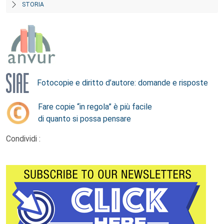
STORIA
Fotocopie e diritto d’autore: domande e risposte
Fare copie “in regola” è più facile
di quanto si possa pensare
Condividi :