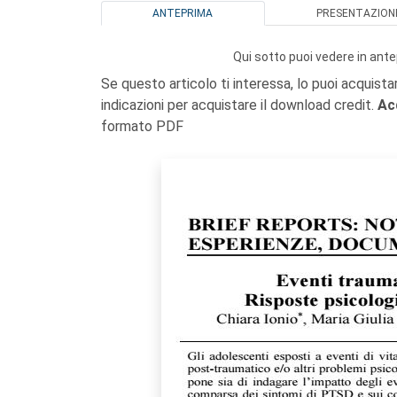
ANTEPRIMA
PRESENTAZION
Qui sotto puoi vedere in ante
Se questo articolo ti interessa, lo puoi acquista
indicazioni per acquistare il download credit.
Ac
formato PDF