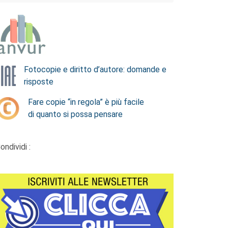
Fotocopie e diritto d’autore: domande e
risposte
Fare copie “in regola” è più facile
di quanto si possa pensare
ondividi :