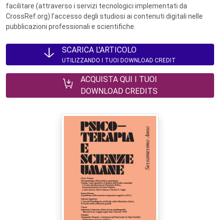
facilitare (attraverso i servizi tecnologici implementati da
CrossRef.org) l’accesso degli studiosi ai contenuti digitali nelle
pubblicazioni professionali e scientifiche.
SCARICA L'ARTICOLO
UTILIZZANDO I TUOI DOWNLOAD CREDIT
ACQUISTA QUI I TUOI
DOWNLOAD CREDITS