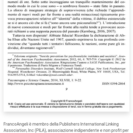
FrancoAngeli è membro della Publishers International Linking
Association, Inc (PILA), associazione indipendente e non profit per