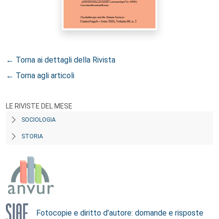
← Torna ai dettagli della Rivista
← Torna agli articoli
LE RIVISTE DEL MESE
SOCIOLOGIA
STORIA
Fotocopie e diritto d’autore: domande e risposte