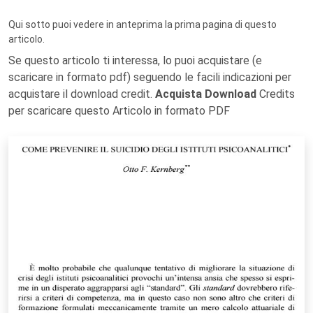
Qui sotto puoi vedere in anteprima la prima pagina di questo
articolo.
Se questo articolo ti interessa, lo puoi acquistare (e
scaricare in formato pdf) seguendo le facili indicazioni per
acquistare il download credit.
Acquista Download
Credits
per scaricare questo Articolo in formato PDF