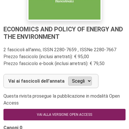
ECONOMICS AND POLICY OF ENERGY AND
THE ENVIRONMENT
2 fascicoli all'anno, ISSN 2280-7659 , ISSNe 2280-7667
Prezzo fascicolo (inclusi arretrati): € 95,00
Prezzo fascicolo e-book (inclusi arretrati): € 79,50
Vai ai fascicoli dell’annata
Questa rivista prosegue la pubblicazione in modalità Open
Access
VAI ALLA VERSIONE OPEN ACCESS
Canoni
0