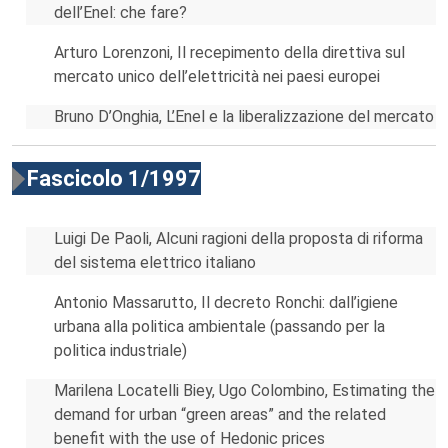
dell’Enel: che fare?
Arturo Lorenzoni, Il recepimento della direttiva sul
mercato unico dell’elettricità nei paesi europei
Bruno D’Onghia, L’Enel e la liberalizzazione del mercato
Fascicolo 1/1997
Luigi De Paoli, Alcuni ragioni della proposta di riforma
del sistema elettrico italiano
Antonio Massarutto, Il decreto Ronchi: dall’igiene
urbana alla politica ambientale (passando per la
politica industriale)
Marilena Locatelli Biey, Ugo Colombino, Estimating the
demand for urban “green areas” and the related
benefit with the use of Hedonic prices