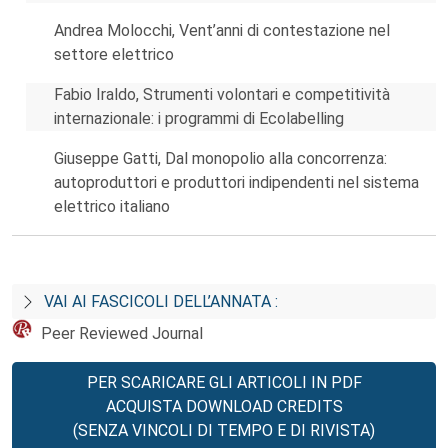
Andrea Molocchi, Vent’anni di contestazione nel
settore elettrico
Fabio Iraldo, Strumenti volontari e competitività
internazionale: i programmi di Ecolabelling
Giuseppe Gatti, Dal monopolio alla concorrenza:
autoproduttori e produttori indipendenti nel sistema
elettrico italiano
VAI AI FASCICOLI DELL’ANNATA :
Peer Reviewed Journal
PER SCARICARE GLI ARTICOLI IN PDF
ACQUISTA DOWNLOAD CREDITS
(SENZA VINCOLI DI TEMPO E DI RIVISTA)