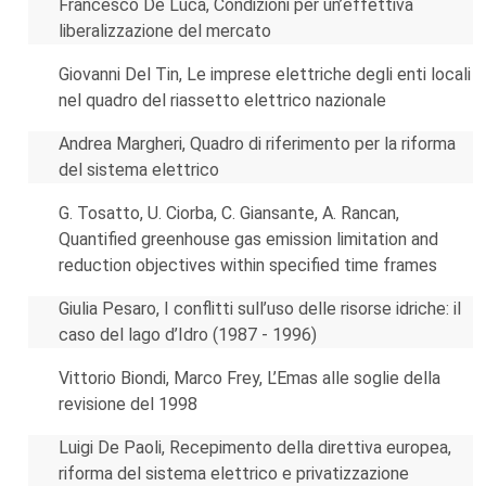
Francesco De Luca, Condizioni per un’effettiva
liberalizzazione del mercato
Giovanni Del Tin, Le imprese elettriche degli enti locali
nel quadro del riassetto elettrico nazionale
Andrea Margheri, Quadro di riferimento per la riforma
del sistema elettrico
G. Tosatto, U. Ciorba, C. Giansante, A. Rancan,
Quantified greenhouse gas emission limitation and
reduction objectives within specified time frames
Giulia Pesaro, I conflitti sull’uso delle risorse idriche: il
caso del lago d’Idro (1987 - 1996)
Vittorio Biondi, Marco Frey, L’Emas alle soglie della
revisione del 1998
Luigi De Paoli, Recepimento della direttiva europea,
riforma del sistema elettrico e privatizzazione