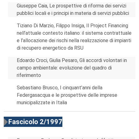
Giuseppe Caia, Le prospettive di riforma dei servizi
pubblici locali e i principi in materia di servizi pubblici
Tiziano Di Marzio, Filippo Insiga, Il Project Financing
nell’attuale contesto italiano: il sistema contrattuale
e l’allocazione dei rischi nella realizzazione di impianti
di recupero energetico da RSU
Edoardo Croci, Giulia Pesaro, Gli accordi volontari in
campo ambientale: evoluzione del quadro di
riferimento
Sebastiano Brusco, I cinquant’anni della
Federgasacqua e le prospettive delle imprese
municipalizzate in Italia
Fascicolo 2/1997