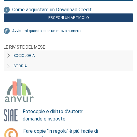
Come acquistare un Download Credit
PROPONI UN ARTICOLO
Avvisami quando esce un nuovo numero
LE RIVISTE DEL MESE
SOCIOLOGIA
STORIA
Fotocopie e diritto d’autore:
domande e risposte
Fare copie “in regola” è più facile di