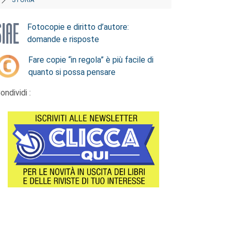
Fotocopie e diritto d’autore:
domande e risposte
Fare copie “in regola” è più facile di
quanto si possa pensare
ondividi :