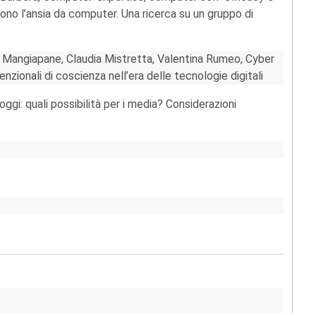
ono l’ansia da computer. Una ricerca su un gruppo di
de Mangiapane, Claudia Mistretta, Valentina Rumeo, Cyber
enzionali di coscienza nell’era delle tecnologie digitali
ggi: quali possibilità per i media? Considerazioni