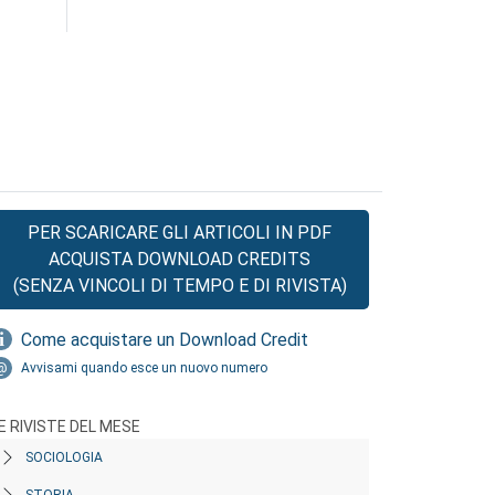
PER SCARICARE GLI ARTICOLI IN PDF
ACQUISTA DOWNLOAD CREDITS
(SENZA VINCOLI DI TEMPO E DI RIVISTA)
Come acquistare un Download Credit
Avvisami quando esce un nuovo numero
E RIVISTE DEL MESE
SOCIOLOGIA
STORIA