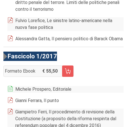
diritto penale del terrore. Limiti delle politiche penali
contro il terrorismo
Fulvio Lorefice, Le sinistre latino-americane nella
nuova fase politica
Alessandra Gatta, Il pensiero politico di Barack Obama
Fascicolo 1/2017
Formato Ebook
55,50
AGGIUNGI AL CARRELLO FASCICOLO 1/2017
Michele Prospero, Editoriale
Gianni Ferrara, Il punto
Giampietro Ferri, Il procedimento di revisione della
Costituzione (a proposito della riforma respinta dal
referendum popolare del 4 dicembre 2016)