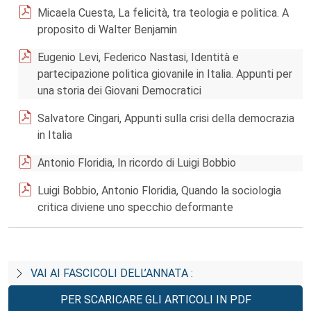
Micaela Cuesta, La felicità, tra teologia e politica. A
proposito di Walter Benjamin
Eugenio Levi, Federico Nastasi, Identità e
partecipazione politica giovanile in Italia. Appunti per
una storia dei Giovani Democratici
Salvatore Cingari, Appunti sulla crisi della democrazia
in Italia
Antonio Floridia, In ricordo di Luigi Bobbio
Luigi Bobbio, Antonio Floridia, Quando la sociologia
critica diviene uno specchio deformante
VAI AI FASCICOLI DELL’ANNATA :
PER SCARICARE GLI ARTICOLI IN PDF