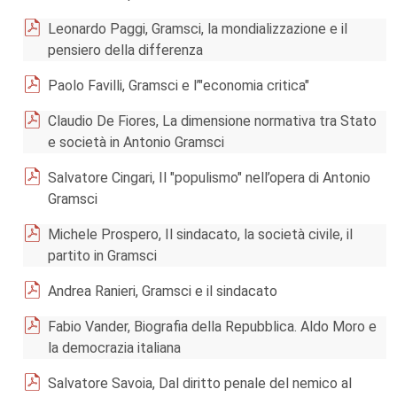
Leonardo Paggi, Gramsci, la mondializzazione e il
pensiero della differenza
Paolo Favilli, Gramsci e l’"economia critica"
Claudio De Fiores, La dimensione normativa tra Stato
e società in Antonio Gramsci
Salvatore Cingari, Il "populismo" nell’opera di Antonio
Gramsci
Michele Prospero, Il sindacato, la società civile, il
partito in Gramsci
Andrea Ranieri, Gramsci e il sindacato
Fabio Vander, Biografia della Repubblica. Aldo Moro e
la democrazia italiana
Salvatore Savoia, Dal diritto penale del nemico al