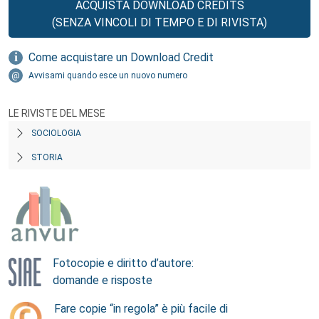
ACQUISTA DOWNLOAD CREDITS
(SENZA VINCOLI DI TEMPO E DI RIVISTA)
Come acquistare un Download Credit
Avvisami quando esce un nuovo numero
LE RIVISTE DEL MESE
SOCIOLOGIA
STORIA
Fotocopie e diritto d’autore:
domande e risposte
Fare copie “in regola” è più facile di