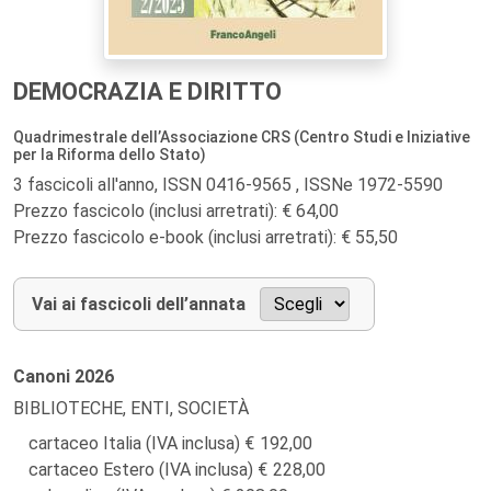
DEMOCRAZIA E DIRITTO
Quadrimestrale dell’Associazione CRS (Centro Studi e Iniziative
per la Riforma dello Stato)
3 fascicoli all'anno, ISSN 0416-9565 , ISSNe 1972-5590
Prezzo fascicolo (inclusi arretrati): € 64,00
Prezzo fascicolo e-book (inclusi arretrati): € 55,50
Vai ai fascicoli dell’annata
Canoni
2026
BIBLIOTECHE, ENTI, SOCIETÀ
cartaceo Italia (IVA inclusa)
192,00
cartaceo Estero (IVA inclusa)
228,00