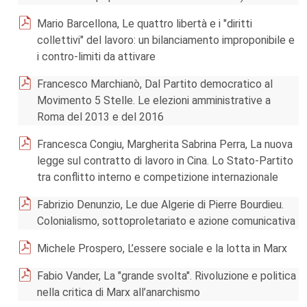
Mario Barcellona, Le quattro libertà e i "diritti
collettivi" del lavoro: un bilanciamento improponibile e
i contro-limiti da attivare
Francesco Marchianò, Dal Partito democratico al
Movimento 5 Stelle. Le elezioni amministrative a
Roma del 2013 e del 2016
Francesca Congiu, Margherita Sabrina Perra, La nuova
legge sul contratto di lavoro in Cina. Lo Stato-Partito
tra conflitto interno e competizione internazionale
Fabrizio Denunzio, Le due Algerie di Pierre Bourdieu.
Colonialismo, sottoproletariato e azione comunicativa
Michele Prospero, L’essere sociale e la lotta in Marx
Fabio Vander, La "grande svolta". Rivoluzione e politica
nella critica di Marx all’anarchismo