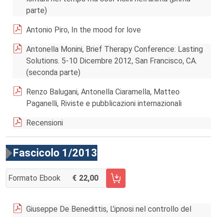
parte)
Antonio Piro, In the mood for love
Antonella Monini, Brief Therapy Conference: Lasting
Solutions. 5-10 Dicembre 2012, San Francisco, CA.
(seconda parte)
Renzo Balugani, Antonella Ciaramella, Matteo
Paganelli, Riviste e pubblicazioni internazionali
Recensioni
Fascicolo 1/2013
Formato Ebook
22,00
AGGIUNGI AL CARRELLO FASCICOLO 1/2013
Giuseppe De Benedittis, L’ipnosi nel controllo del