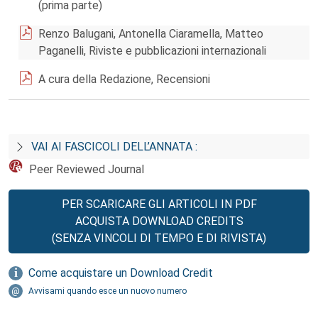
(prima parte)
Renzo Balugani, Antonella Ciaramella, Matteo
Paganelli, Riviste e pubblicazioni internazionali
A cura della Redazione, Recensioni
VAI AI FASCICOLI DELL’ANNATA :
Peer Reviewed Journal
PER SCARICARE GLI ARTICOLI IN PDF
ACQUISTA DOWNLOAD CREDITS
(SENZA VINCOLI DI TEMPO E DI RIVISTA)
Come acquistare un Download Credit
Avvisami quando esce un nuovo numero