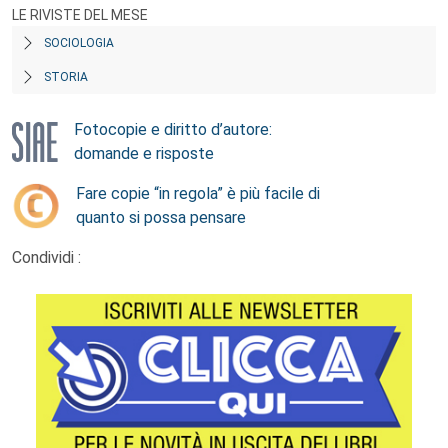
LE RIVISTE DEL MESE
SOCIOLOGIA
STORIA
Fotocopie e diritto d’autore:
domande e risposte
Fare copie “in regola” è più facile di
quanto si possa pensare
Condividi :