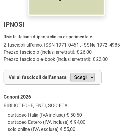
IPNOSI
Rivista italiana di ipnosi clinica e sperimentale
2 fascicoli all'anno, ISSN 1971-0461 , ISSNe 1972-4985
Prezzo fascicolo (inclusi arretrati): € 26,00
Prezzo fascicolo e-book (inclusi arretrati): € 22,00
Vai ai fascicoli dell’annata
Canoni
2026
BIBLIOTECHE, ENTI, SOCIETÀ
cartaceo Italia (IVA inclusa)
50,50
cartaceo Estero (IVA inclusa)
94,00
solo online (IVA esclusa)
55,00