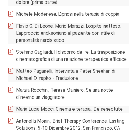
dolore (prima parte)
Michele Modenese, L’ipnosi nella terapia di coppia
Flavio G. Di Leone, Mario Marazzi, L’ospite inatteso.
L’approccio ericksoniano al paziente con stile di
personalità narcisistico
Stefano Gagliardi, Il discorso del re. La trasposizione
cinematografica di una relazione terapeutica efficace
Matteo Paganelli, Intervista a Peter Sheehan di
Michael D. Yapko - Traduzione
Marzia Rocchini, Teresa Mainiero, Se una notte
d’inverno un viaggiatore
Maria Lucia Mocci, Cinema e terapia.. De senectute
Antonella Monini, Brief Therapy Conference: Lasting
Solutions. 5-10 Dicembre 2012, San Francisco, CA