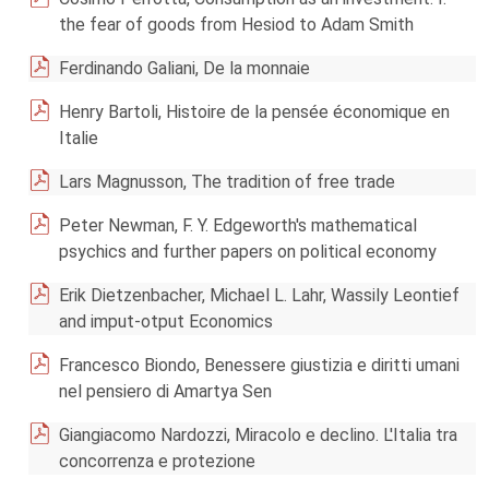
the fear of goods from Hesiod to Adam Smith
Ferdinando Galiani, De la monnaie
Henry Bartoli, Histoire de la pensée économique en
Italie
Lars Magnusson, The tradition of free trade
Peter Newman, F. Y. Edgeworth's mathematical
psychics and further papers on political economy
Erik Dietzenbacher, Michael L. Lahr, Wassily Leontief
and imput-otput Economics
Francesco Biondo, Benessere giustizia e diritti umani
nel pensiero di Amartya Sen
Giangiacomo Nardozzi, Miracolo e declino. L'Italia tra
concorrenza e protezione