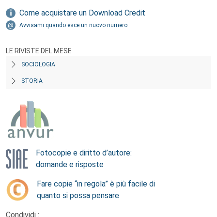
Come acquistare un Download Credit
Avvisami quando esce un nuovo numero
LE RIVISTE DEL MESE
SOCIOLOGIA
STORIA
Fotocopie e diritto d’autore:
domande e risposte
Fare copie “in regola” è più facile di
quanto si possa pensare
Condividi :