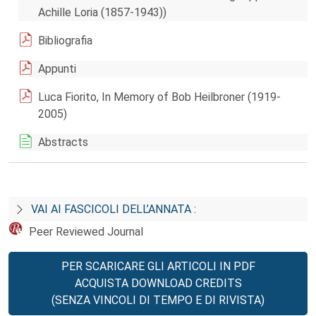
Achille Loria (1857-1943))
Bibliografia
Appunti
Luca Fiorito, In Memory of Bob Heilbroner (1919-
2005)
Abstracts
VAI AI FASCICOLI DELL’ANNATA :
Peer Reviewed Journal
PER SCARICARE GLI ARTICOLI IN PDF
ACQUISTA DOWNLOAD CREDITS
(SENZA VINCOLI DI TEMPO E DI RIVISTA)