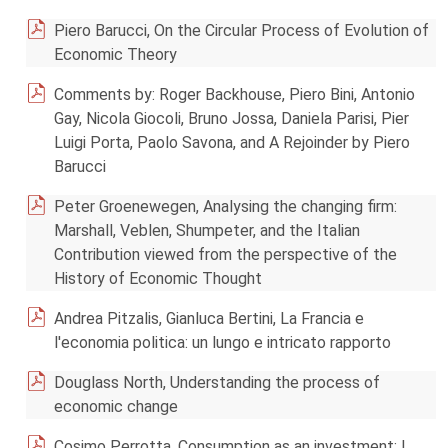
Piero Barucci, On the Circular Process of Evolution of
Economic Theory
Comments by: Roger Backhouse, Piero Bini, Antonio
Gay, Nicola Giocoli, Bruno Jossa, Daniela Parisi, Pier
Luigi Porta, Paolo Savona, and A Rejoinder by Piero
Barucci
Peter Groenewegen, Analysing the changing firm:
Marshall, Veblen, Shumpeter, and the Italian
Contribution viewed from the perspective of the
History of Economic Thought
Andrea Pitzalis, Gianluca Bertini, La Francia e
l'economia politica: un lungo e intricato rapporto
Douglass North, Understanding the process of
economic change
Cosimo Perrotta, Consumption as an investment: I.