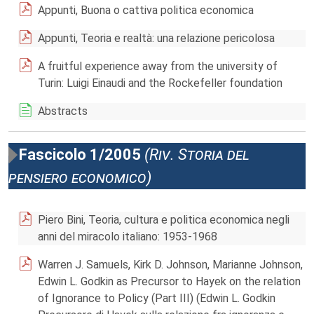
Appunti, Buona o cattiva politica economica
Appunti, Teoria e realtà: una relazione pericolosa
A fruitful experience away from the university of
Turin: Luigi Einaudi and the Rockefeller foundation
Abstracts
Fascicolo 1/2005
(Riv. Storia del
pensiero economico)
Piero Bini, Teoria, cultura e politica economica negli
anni del miracolo italiano: 1953-1968
Warren J. Samuels, Kirk D. Johnson, Marianne Johnson,
Edwin L. Godkin as Precursor to Hayek on the relation
of Ignorance to Policy (Part III) (Edwin L. Godkin