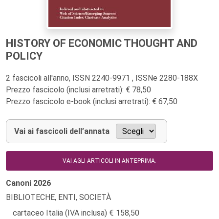
HISTORY OF ECONOMIC THOUGHT AND
POLICY
2 fascicoli all'anno, ISSN 2240-9971 , ISSNe 2280-188X
Prezzo fascicolo (inclusi arretrati): € 78,50
Prezzo fascicolo e-book (inclusi arretrati): € 67,50
Vai ai fascicoli dell’annata
VAI AGLI ARTICOLI IN ANTEPRIMA.
Canoni
2026
BIBLIOTECHE, ENTI, SOCIETÀ
cartaceo Italia (IVA inclusa)
158,50