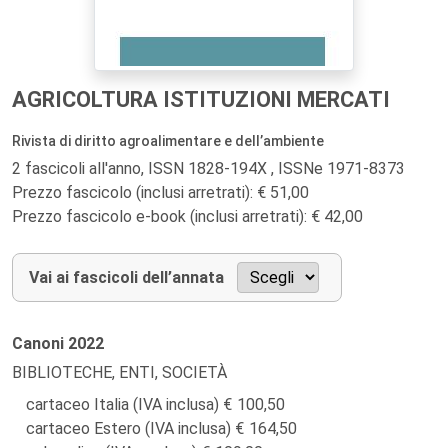
AGRICOLTURA ISTITUZIONI MERCATI
Rivista di diritto agroalimentare e dell’ambiente
2 fascicoli all'anno, ISSN 1828-194X , ISSNe 1971-8373
Prezzo fascicolo (inclusi arretrati): € 51,00
Prezzo fascicolo e-book (inclusi arretrati): € 42,00
Vai ai fascicoli dell’annata
Canoni
2022
BIBLIOTECHE, ENTI, SOCIETÀ
cartaceo Italia (IVA inclusa)
100,50
cartaceo Estero (IVA inclusa)
164,50