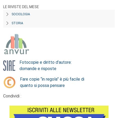
LE RIVISTE DEL MESE
SOCIOLOGIA
STORIA
Fotocopie e diritto d’autore:
domande e risposte
Fare copie “in regola” è più facile di
quanto si possa pensare
Condividi :