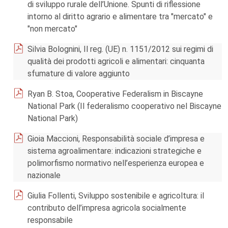
di sviluppo rurale dell’Unione. Spunti di riflessione
intorno al diritto agrario e alimentare tra "mercato" e
"non mercato"
Silvia Bolognini, Il reg. (UE) n. 1151/2012 sui regimi di
qualità dei prodotti agricoli e alimentari: cinquanta
sfumature di valore aggiunto
Ryan B. Stoa, Cooperative Federalism in Biscayne
National Park (Il federalismo cooperativo nel Biscayne
National Park)
Gioia Maccioni, Responsabilità sociale d’impresa e
sistema agroalimentare: indicazioni strategiche e
polimorfismo normativo nell’esperienza europea e
nazionale
Giulia Follenti, Sviluppo sostenibile e agricoltura: il
contributo dell’impresa agricola socialmente
responsabile