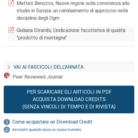
Matteo Benozzo, Nuove regole sulla convivenza allo
studio in Europa: un cambiamento di approccio nella
disciplina degli Ogm
Giuliana Strambi, L’indicazione facoltativa di qualità
"prodotto di montagna"
VAI AI FASCICOLI DELL’ANNATA :
Peer Reviewed Journal
PER SCARICARE GLI ARTICOLI IN PDF
ACQUISTA DOWNLOAD CREDITS
(SENZA VINCOLI DI TEMPO E DI RIVISTA)
Come acquistare un Download Credit
Avvisami quando esce un nuovo numero