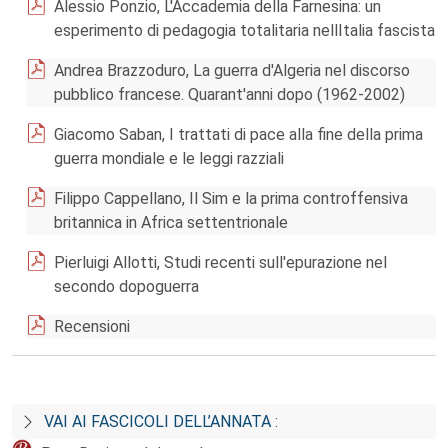
Alessio Ponzio, L'Accademia della Farnesina: un
esperimento di pedagogia totalitaria nellItalia fascista
Andrea Brazzoduro, La guerra d'Algeria nel discorso
pubblico francese. Quarant'anni dopo (1962-2002)
Giacomo Saban, I trattati di pace alla fine della prima
guerra mondiale e le leggi razziali
Filippo Cappellano, Il Sim e la prima controffensiva
britannica in Africa settentrionale
Pierluigi Allotti, Studi recenti sull'epurazione nel
secondo dopoguerra
Recensioni
VAI AI FASCICOLI DELL’ANNATA :