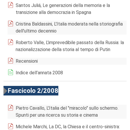
Santos Juliá, Le generazioni della memoria e la
transizione alla democrazia in Spagna
Cristina Baldassini, L'Italia moderata nella storiografia
dell'ultimo decennio
Roberto Valle, L'imprevedibile passato della Russia: la
nazionalizzazione della storia al tempo di Putin
Recensioni
Indice dell’annata 2008
Fascicolo 2/2008
Pietro Cavallo, L'Italia del "miracolo" sullo schermo.
Spunti per una ricerca su storia e cinema
Michele Marchi, La DC, la Chiesa e il centro-sinistra: