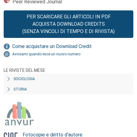
Peer Reviewed Journal
PER SCARICARE GLI ARTICOLI IN PDF
ACQUISTA DOWNLOAD CREDITS
(SENZA VINCOLI DI TEMPO E DI RIVISTA)
Come acquistare un Download Credit
Avvisami quando esce un nuovo numero
LE RIVISTE DEL MESE
SOCIOLOGIA
STORIA
Fotocopie e diritto d’autore: