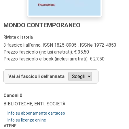
MONDO CONTEMPORANEO
Rivista di storia
3 fascicoli all'anno, ISSN 1825-8905 , ISSNe 1972-4853
Prezzo fascicolo (inclusi arretrati): € 35,50
Prezzo fascicolo e-book (inclusi arretrati): € 27,50
Vai ai fascicoli dell’annata
Canoni
0
BIBLIOTECHE, ENTI, SOCIETÀ
Info su abbonamento cartaceo
Info su licenze online
ATENEI