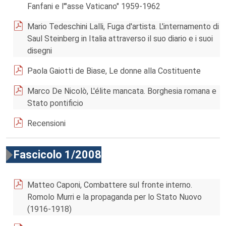
Fanfani e l'"asse Vaticano" 1959-1962
Mario Tedeschini Lalli, Fuga d'artista. L'internamento di
Saul Steinberg in Italia attraverso il suo diario e i suoi
disegni
Paola Gaiotti de Biase, Le donne alla Costituente
Marco De Nicolò, L'élite mancata. Borghesia romana e
Stato pontificio
Recensioni
Fascicolo 1/2008
Matteo Caponi, Combattere sul fronte interno.
Romolo Murri e la propaganda per lo Stato Nuovo
(1916-1918)