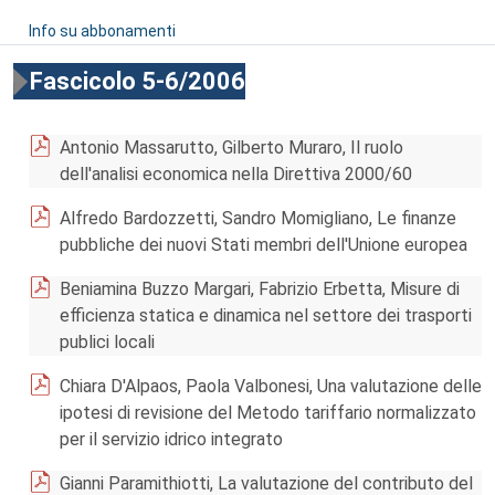
Info su abbonamenti
Fascicolo 5-6/2006
Antonio Massarutto, Gilberto Muraro, Il ruolo
dell'analisi economica nella Direttiva 2000/60
Alfredo Bardozzetti, Sandro Momigliano, Le finanze
pubbliche dei nuovi Stati membri dell'Unione europea
Beniamina Buzzo Margari, Fabrizio Erbetta, Misure di
efficienza statica e dinamica nel settore dei trasporti
publici locali
Chiara D'Alpaos, Paola Valbonesi, Una valutazione delle
ipotesi di revisione del Metodo tariffario normalizzato
per il servizio idrico integrato
Gianni Paramithiotti, La valutazione del contributo del