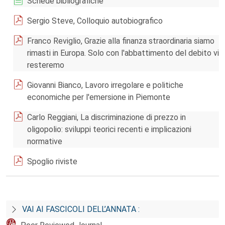
Schede bibliografiche
Sergio Steve, Colloquio autobiografico
Franco Reviglio, Grazie alla finanza straordinaria siamo
rimasti in Europa. Solo con l'abbattimento del debito vi
resteremo
Giovanni Bianco, Lavoro irregolare e politiche
economiche per l'emersione in Piemonte
Carlo Reggiani, La discriminazione di prezzo in
oligopolio: sviluppi teorici recenti e implicazioni
normative
Spoglio riviste
VAI AI FASCICOLI DELL’ANNATA :