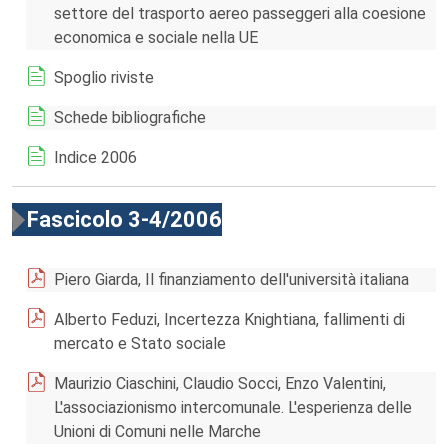
settore del trasporto aereo passeggeri alla coesione
economica e sociale nella UE
Spoglio riviste
Schede bibliografiche
Indice 2006
Fascicolo 3-4/2006
Piero Giarda, Il finanziamento dell'università italiana
Alberto Feduzi, Incertezza Knightiana, fallimenti di
mercato e Stato sociale
Maurizio Ciaschini, Claudio Socci, Enzo Valentini,
L'associazionismo intercomunale. L'esperienza delle
Unioni di Comuni nelle Marche