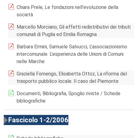
Chiara Prele, Le fondazioni nell'evoluzione della
società
Marcello Morciano, Gli effetti redistributivi dei tributi
comunali di Puglia ed Emilia Romagna
Barbara Ermini, Samuele Salvucci, L'associazionismo
intercomunale. L'esperienza delle Unioni di Comuni
nelle Marche
Graziella Fornengo, Elisabetta Ottoz, La riforma del
trasporto pubblico locale. Il caso del Piemonte
Documenti, Bibliografia, Spoglio riviste / Schede
bibliografiche
Fascicolo 1-2/2006