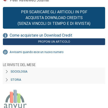
Peer Reviewed Journal
PER SCARICARE GLI ARTICOLI IN PDF
ACQUISTA DOWNLOAD CREDITS
(SENZA VINCOLI DI TEMPO E DI RIVISTA)
Come acquistare un Download Credit
PROPONI UN ARTICOLO
Avvisami quando esce un nuovo numero
LE RIVISTE DEL MESE
SOCIOLOGIA
STORIA