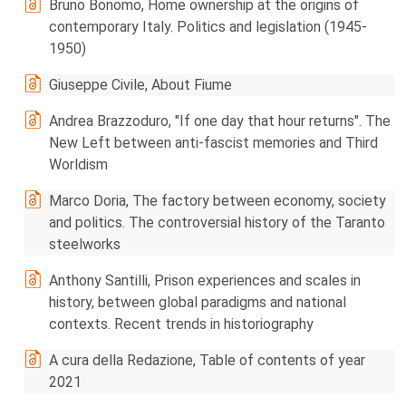
Bruno Bonomo, Home ownership at the origins of
contemporary Italy. Politics and legislation (1945-
1950)
Giuseppe Civile, About Fiume
Andrea Brazzoduro, "If one day that hour returns". The
New Left between anti-fascist memories and Third
Worldism
Marco Doria, The factory between economy, society
and politics. The controversial history of the Taranto
steelworks
Anthony Santilli, Prison experiences and scales in
history, between global paradigms and national
contexts. Recent trends in historiography
A cura della Redazione, Table of contents of year
2021