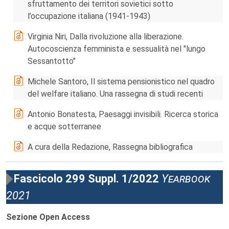
sfruttamento dei territori sovietici sotto
l’occupazione italiana (1941-1943)
Virginia Niri, Dalla rivoluzione alla liberazione.
Autocoscienza femminista e sessualità nel "lungo
Sessantotto"
Michele Santoro, Il sistema pensionistico nel quadro
del welfare italiano. Una rassegna di studi recenti
Antonio Bonatesta, Paesaggi invisibili. Ricerca storica
e acque sotterranee
A cura della Redazione, Rassegna bibliografica
Fascicolo 299 Suppl. 1/2022
Yearbook
2021
Sezione Open Access