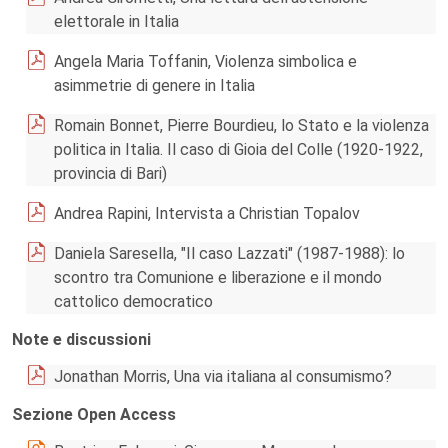
elettorale in Italia
Angela Maria Toffanin, Violenza simbolica e
asimmetrie di genere in Italia
Romain Bonnet, Pierre Bourdieu, lo Stato e la violenza
politica in Italia. Il caso di Gioia del Colle (1920-1922,
provincia di Bari)
Andrea Rapini, Intervista a Christian Topalov
Daniela Saresella, "Il caso Lazzati" (1987-1988): lo
scontro tra Comunione e liberazione e il mondo
cattolico democratico
Note e discussioni
Jonathan Morris, Una via italiana al consumismo?
Sezione Open Access