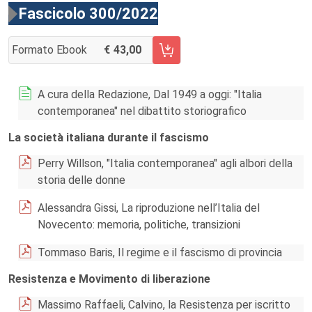
Fascicolo 300/2022
Formato Ebook
43,00
AGGIUNGI AL CARRELLO FASCICOLO 300/2022
A cura della Redazione, Dal 1949 a oggi: "Italia
contemporanea" nel dibattito storiografico
La società italiana durante il fascismo
Perry Willson, "Italia contemporanea" agli albori della
storia delle donne
Alessandra Gissi, La riproduzione nell’Italia del
Novecento: memoria, politiche, transizioni
Tommaso Baris, Il regime e il fascismo di provincia
Resistenza e Movimento di liberazione
Massimo Raffaeli, Calvino, la Resistenza per iscritto