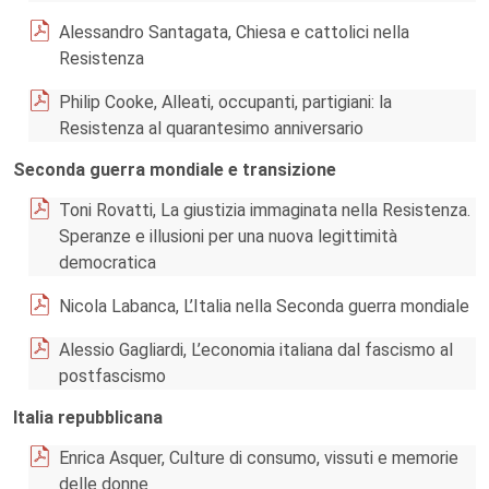
Alessandro Santagata, Chiesa e cattolici nella
Resistenza
Philip Cooke, Alleati, occupanti, partigiani: la
Resistenza al quarantesimo anniversario
Seconda guerra mondiale e transizione
Toni Rovatti, La giustizia immaginata nella Resistenza.
Speranze e illusioni per una nuova legittimità
democratica
Nicola Labanca, L’Italia nella Seconda guerra mondiale
Alessio Gagliardi, L’economia italiana dal fascismo al
postfascismo
Italia repubblicana
Enrica Asquer, Culture di consumo, vissuti e memorie
delle donne