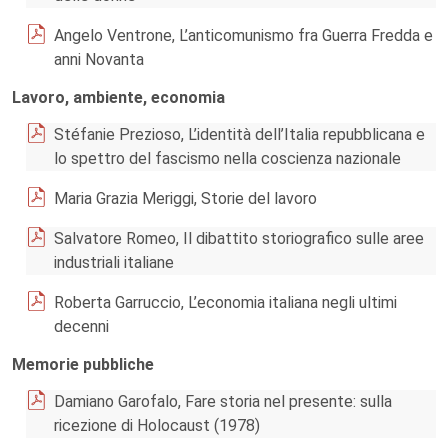
Angelo Ventrone, L’anticomunismo fra Guerra Fredda e
anni Novanta
Lavoro, ambiente, economia
Stéfanie Prezioso, L’identità dell’Italia repubblicana e
lo spettro del fascismo nella coscienza nazionale
Maria Grazia Meriggi, Storie del lavoro
Salvatore Romeo, Il dibattito storiografico sulle aree
industriali italiane
Roberta Garruccio, L’economia italiana negli ultimi
decenni
Memorie pubbliche
Damiano Garofalo, Fare storia nel presente: sulla
ricezione di Holocaust (1978)