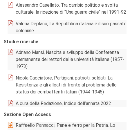
Alessandro Casellato, Tra cambio politico e svolta
culturale: la ricezione di "Una guerra civile" nel 1991-92
Valeria Deplano, La Repubblica italiana e il suo passato
coloniale
Studi e ricerche
Adriano Mansi, Nascita e sviluppo della Conferenza
permanente dei rettori delle università italiane (1957-
1973)
Nicola Cacciatore, Partigiani, patrioti, soldati. La
Resistenza e gli alleati di fronte al problema dello
status dei combattenti italiani (1944-1945)
A cura della Redazione, Indice dell’annata 2022
Sezione Open Access
Raffaello Pannacci, Pane e ferro per la Patria. Lo