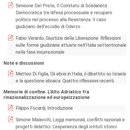
Simeone Del Prete, Il Comitato di Solidarietà
Democratica tra difesa processuale e recupero
politico nel processo alla Resistenza. Il caso
giudiziario dell’eccidio di Oderzo
Fabio Verardo, Giustizie della Liberazione. Riflessioni
sulle forme giudiziarie attuate nell’Italia settentrionale
nella fase insurrezionale
Note e discussioni
Matteo Di Figlia, Gli ebrei in Italia, il dibattito su Israele
e la questione ebraica. Quattro riflessioni recenti
Memorie di confine. L'Alto Adriatico fra
rinazionalizzazione ed europeizzazione
Filippo Focardi, Introduzione
Simone Malavolti, Leggi memoriali, conflitti nazionali e
progetti didattici. L’esperienza degli istituti storici