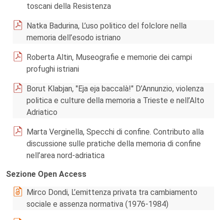
toscani della Resistenza
Natka Badurina, L’uso politico del folclore nella
memoria dell’esodo istriano
Roberta Altin, Museografie e memorie dei campi
profughi istriani
Borut Klabjan, "Eja eja baccalà!" D’Annunzio, violenza
politica e culture della memoria a Trieste e nell’Alto
Adriatico
Marta Verginella, Specchi di confine. Contributo alla
discussione sulle pratiche della memoria di confine
nell’area nord-adriatica
Sezione Open Access
Mirco Dondi, L’emittenza privata tra cambiamento
sociale e assenza normativa (1976-1984)