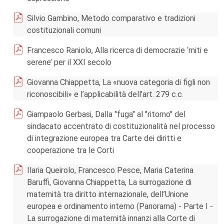
Silvio Gambino, Metodo comparativo e tradizioni
costituzionali comuni
Francesco Raniolo, Alla ricerca di democrazie ‘miti e
serene’ per il XXI secolo
Giovanna Chiappetta, La «nuova categoria di figli non
riconoscibili» e l’applicabilità dell’art. 279 c.c.
Giampaolo Gerbasi, Dalla "fuga" al "ritorno" del
sindacato accentrato di costituzionalità nel processo
di integrazione europea tra Carte dei diritti e
cooperazione tra le Corti
Ilaria Queirolo, Francesco Pesce, Maria Caterina
Baruffi, Giovanna Chiappetta, La surrogazione di
maternità tra diritto internazionale, dell’Unione
europea e ordinamento interno (Panorama) - Parte I -
La surrogazione di maternità innanzi alla Corte di