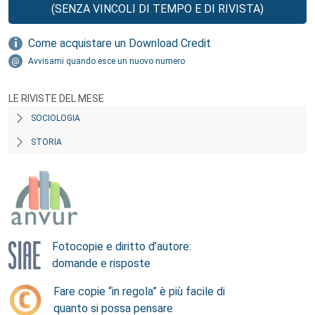
(SENZA VINCOLI DI TEMPO E DI RIVISTA)
Come acquistare un Download Credit
Avvisami quando esce un nuovo numero
LE RIVISTE DEL MESE
SOCIOLOGIA
STORIA
Fotocopie e diritto d’autore:
domande e risposte
Fare copie “in regola” è più facile di
quanto si possa pensare