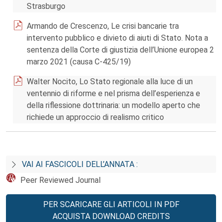
Strasburgo
Armando de Crescenzo, Le crisi bancarie tra
intervento pubblico e divieto di aiuti di Stato. Nota a
sentenza della Corte di giustizia dell’Unione europea 2
marzo 2021 (causa C-425/19)
Walter Nocito, Lo Stato regionale alla luce di un
ventennio di riforme e nel prisma dell’esperienza e
della riflessione dottrinaria: un modello aperto che
richiede un approccio di realismo critico
VAI AI FASCICOLI DELL’ANNATA :
Peer Reviewed Journal
PER SCARICARE GLI ARTICOLI IN PDF
ACQUISTA DOWNLOAD CREDITS