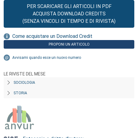
PER SCARICARE GLI ARTICOLI IN PDF
ACQUISTA DOWNLOAD CREDITS
(SENZA VINCOLI DI TEMPO E DI RIVISTA)
Come acquistare un Download Credit
PROPONI UN ARTICOLO
Avvisami quando esce un nuovo numero
LE RIVISTE DEL MESE
SOCIOLOGIA
STORIA