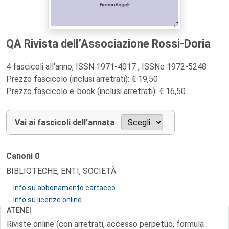
QA Rivista dell’Associazione Rossi-Doria
4 fascicoli all'anno, ISSN 1971-4017 , ISSNe 1972-5248
Prezzo fascicolo (inclusi arretrati): € 19,50
Prezzo fascicolo e-book (inclusi arretrati): € 16,50
Vai ai fascicoli dell’annata
Canoni
0
BIBLIOTECHE, ENTI, SOCIETÀ
Info su abbonamento cartaceo
Info su licenze online
ATENEI
Riviste online (con arretrati, accesso perpetuo, formula