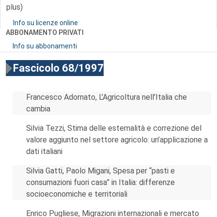
plus)
Info su licenze online
ABBONAMENTO PRIVATI
Info su abbonamenti
Fascicolo 68/1997
Francesco Adornato, L’Agricoltura nell’Italia che
cambia
Silvia Tezzi, Stima delle esternalità e correzione del
valore aggiunto nel settore agricolo: un’applicazione a
dati italiani
Silvia Gatti, Paolo Migani, Spesa per “pasti e
consumazioni fuori casa” in Italia: differenze
socioeconomiche e territoriali
Enrico Pugliese, Migrazioni internazionali e mercato