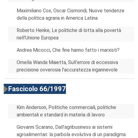
Maximiliano Cox, Oscar Cismondi, Nuove tendenze
della politica agraria in America Latina
Roberto Henke, Le politiche di lotta alla povertà
nell’Unione Europea
Andrea Micocci, Che fine hanno fatto i marxisti?
Ornella Wanda Maietta, Sull’errore di eccessiva
precisione ovverosia l’accuratezza ingannevole
Fascicolo 66/1997
Kim Anderson, Politiche commerciali, politiche
ambientali e standard in materia di lavoro
Giovanni Scarano, Dall’agribusiness ai sistemi
agroalimentari: la parbola evolutiva di un paradigma