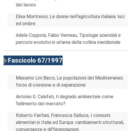
del lavoro
Elisa Montresor, Le donne nell’agricoltura italiana: luci
ed ombre
Adele Coppola, Fabio Verneau, Tipologie aziendali e
percorsi evolutivi in un’area della collina meridionale
Fascicolo 67/1997
Massimo Livi Bacci, Le popolazioni del Mediterraneo:
forze di coesione e di separazione
Antonio G. Calafati, Il degrado ambientale come
fallimento del mercato?
Roberto Fanfani, Francesca Salluce, I consumi
alimentari in Italia ed Europa: cambiamenti strutturali,
convergenze e differenziazioni