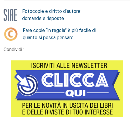
Fotocopie e diritto d’autore:
domande e risposte
Fare copie “in regola” è più facile di
quanto si possa pensare
Condividi :