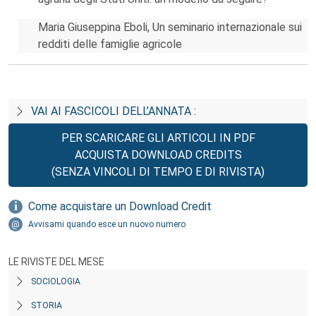
Maria Giuseppina Eboli, Un seminario internazionale sui
redditi delle famiglie agricole
VAI AI FASCICOLI DELL’ANNATA :
PER SCARICARE GLI ARTICOLI IN PDF
ACQUISTA DOWNLOAD CREDITS
(SENZA VINCOLI DI TEMPO E DI RIVISTA)
Come acquistare un Download Credit
Avvisami quando esce un nuovo numero
LE RIVISTE DEL MESE
SOCIOLOGIA
STORIA