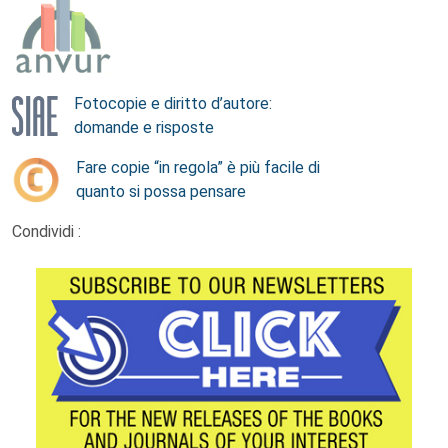
Fotocopie e diritto d’autore:
domande e risposte
Fare copie “in regola” è più facile di
quanto si possa pensare
Condividi :