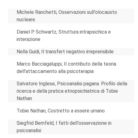
Michele Ranchetti, Osservazioni sull'olocausto
nucleare
Daniel P. Schwartz, Struttura intrapsichica e
interazione
Nella Guidi, Il transfert negativo irreprensibile
Marco Bacciagaluppi, Il contributo della teoria
dell'attaccamento alla psicoterapia
Salvatore Inglese, Psicoanalisi pagana. Profilo della
ricerca e della pratica etnopsichiatrica di Tobie
Nathan
Tobie Nathan, Costretto a essere umano
Siegfrid Bernfeld, I fatti dell'osservazione in
psicoanalisi