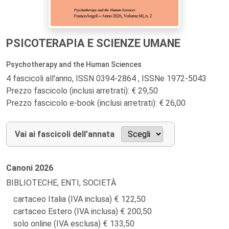
PSICOTERAPIA E SCIENZE UMANE
Psychotherapy and the Human Sciences
4 fascicoli all'anno, ISSN 0394-2864 , ISSNe 1972-5043
Prezzo fascicolo (inclusi arretrati): € 29,50
Prezzo fascicolo e-book (inclusi arretrati): € 26,00
Vai ai fascicoli dell’annata
Canoni
2026
BIBLIOTECHE, ENTI, SOCIETÀ
cartaceo Italia (IVA inclusa)
122,50
cartaceo Estero (IVA inclusa)
200,50
solo online (IVA esclusa)
133,50