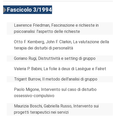
Fascicolo 3/1994
Lawrence Friedman, Fascinazione e richieste in
psicoanalisi: l'aspetto delle richieste
Otto F. Kernberg, John F. Clarkin, La valutazione della
terapia dei disturbi di personalità
Goriano Rugi, Distruttività e setting di gruppo
Valeria P. Babini, La folie à deux di Lasègue e Falret
Trigant Burrow, Il metodo dell'analisi di gruppo
Paolo Migone, Intervento sul caso di disturbo
ossessivo-compulsivo
Maurizia Boschi, Gabriella Russo, Intervento sui
progetti terapeutici nei servizi