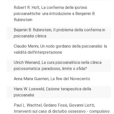
Robert R. Holt, La conferma delle ipotesi
psicoanalitiche: una introduzione a Benjamin B.
Rubinstein
Bejamin B. Rubinstein, Il problema della conferma in
psicoanalisi clinica
Claudio Merini, Un nodo gordiano della psicoanalisi: la
validità dell'interpretazione
Ulrich Wienand, La cura psicoanalitica nella clinica
psicosomatica: paradosso, limite o sfida?
Anna Maria Guerrieri, La fine del Novecento
Hans W. Loewald, L'azione terapeutica della
psicoanalisi
Paul L. Wachtel, Girdano Fossi, Giovanni Liotti,
Interventi sul caso di disturbo ossessivo - compulsivo