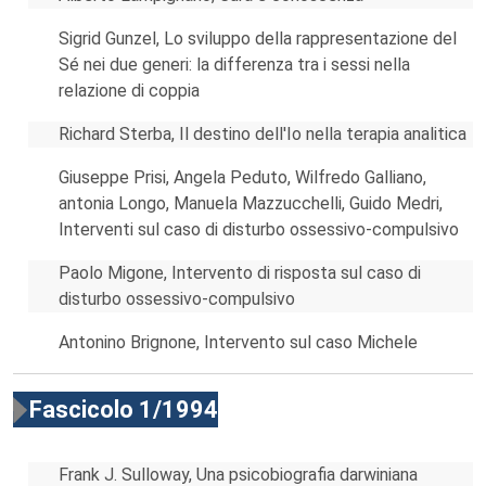
Sigrid Gunzel, Lo sviluppo della rappresentazione del
Sé nei due generi: la differenza tra i sessi nella
relazione di coppia
Richard Sterba, Il destino dell'Io nella terapia analitica
Giuseppe Prisi, Angela Peduto, Wilfredo Galliano,
antonia Longo, Manuela Mazzucchelli, Guido Medri,
Interventi sul caso di disturbo ossessivo-compulsivo
Paolo Migone, Intervento di risposta sul caso di
disturbo ossessivo-compulsivo
Antonino Brignone, Intervento sul caso Michele
Fascicolo 1/1994
Frank J. Sulloway, Una psicobiografia darwiniana