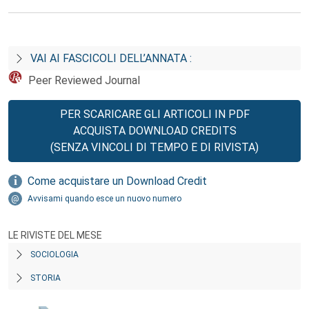
VAI AI FASCICOLI DELL’ANNATA :
Peer Reviewed Journal
PER SCARICARE GLI ARTICOLI IN PDF
ACQUISTA DOWNLOAD CREDITS
(SENZA VINCOLI DI TEMPO E DI RIVISTA)
Come acquistare un Download Credit
Avvisami quando esce un nuovo numero
LE RIVISTE DEL MESE
SOCIOLOGIA
STORIA