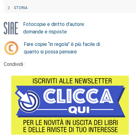
STORIA
Fotocopie e diritto d’autore:
domande e risposte
Fare copie “in regola” è più facile di
quanto si possa pensare
Condividi :