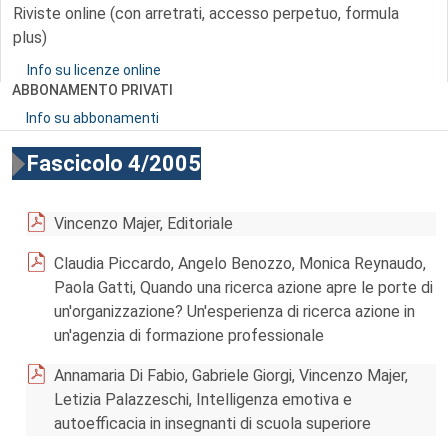
Riviste online (con arretrati, accesso perpetuo, formula
plus)
Info su licenze online
ABBONAMENTO PRIVATI
Info su abbonamenti
Fascicolo 4/2005
Vincenzo Majer, Editoriale
Claudia Piccardo, Angelo Benozzo, Monica Reynaudo,
Paola Gatti, Quando una ricerca azione apre le porte di
un'organizzazione? Un'esperienza di ricerca azione in
un'agenzia di formazione professionale
Annamaria Di Fabio, Gabriele Giorgi, Vincenzo Majer,
Letizia Palazzeschi, Intelligenza emotiva e
autoefficacia in insegnanti di scuola superiore