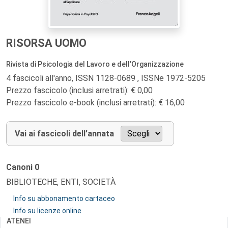
RISORSA UOMO
Rivista di Psicologia del Lavoro e dell’Organizzazione
4 fascicoli all'anno, ISSN 1128-0689 , ISSNe 1972-5205
Prezzo fascicolo (inclusi arretrati): € 0,00
Prezzo fascicolo e-book (inclusi arretrati): € 16,00
Vai ai fascicoli dell’annata
Canoni
0
BIBLIOTECHE, ENTI, SOCIETÀ
Info su abbonamento cartaceo
Info su licenze online
ATENEI