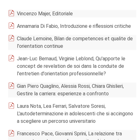
Vincenzo Majer, Editoriale
Annamaria Di Fabio, Introduzione e riflessioni critiche
Claude Lemoine, Bilan de competences et qualite de
l'orientation continue
Jean-Luc Bernaud, Virginie Leblond, Qu'apporte le
concept de revelation de soi dans la conduite de
l'entretien d'orientation professionnelle?
Gian Piero Quaglino, Alessia Rossi, Chiara Ghislieri,
Gestire la carriera: esperienze a confronto
Laura Nota, Lea Ferrari, Salvatore Soresi,
L'autodeterminazione in adolescenti che si accingono
a scegliere un percorso universitario
Francesco Pace, Giovanni Sprini, La relazione tra