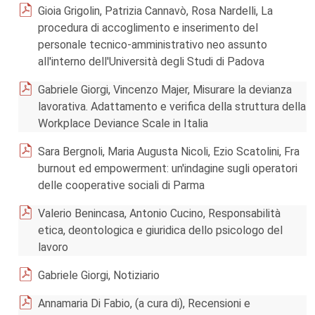
Gioia Grigolin, Patrizia Cannavò, Rosa Nardelli, La
procedura di accoglimento e inserimento del
personale tecnico-amministrativo neo assunto
all'interno dell'Università degli Studi di Padova
Gabriele Giorgi, Vincenzo Majer, Misurare la devianza
lavorativa. Adattamento e verifica della struttura della
Workplace Deviance Scale in Italia
Sara Bergnoli, Maria Augusta Nicoli, Ezio Scatolini, Fra
burnout ed empowerment: un'indagine sugli operatori
delle cooperative sociali di Parma
Valerio Benincasa, Antonio Cucino, Responsabilità
etica, deontologica e giuridica dello psicologo del
lavoro
Gabriele Giorgi, Notiziario
Annamaria Di Fabio, (a cura di), Recensioni e