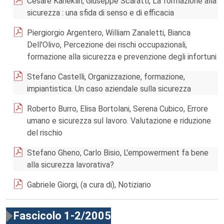
Cesare Kaneklin, Giuseppe Scaratti, La formazione alla
sicurezza : una sfida di senso e di efficacia
Piergiorgio Argentero, William Zanaletti, Bianca
Dell'Olivo, Percezione dei rischi occupazionali,
formazione alla sicurezza e prevenzione degli infortuni
Stefano Castelli, Organizzazione, formazione,
impiantistica. Un caso aziendale sulla sicurezza
Roberto Burro, Elisa Bortolani, Serena Cubico, Errore
umano e sicurezza sul lavoro. Valutazione e riduzione
del rischio
Stefano Gheno, Carlo Bisio, L'empowerment fa bene
alla sicurezza lavorativa?
Gabriele Giorgi, (a cura di), Notiziario
Fascicolo 1-2/2005