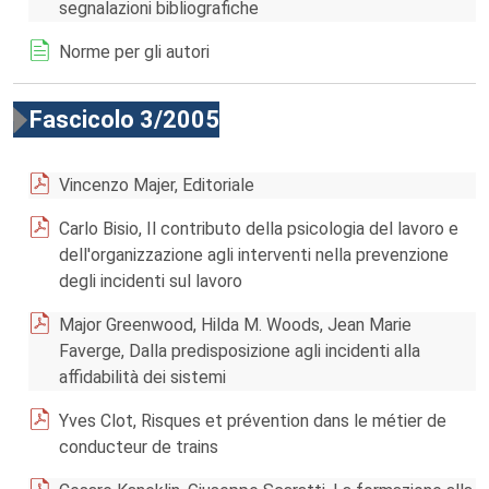
segnalazioni bibliografiche
Norme per gli autori
Fascicolo 3/2005
Vincenzo Majer, Editoriale
Carlo Bisio, Il contributo della psicologia del lavoro e
dell'organizzazione agli interventi nella prevenzione
degli incidenti sul lavoro
Major Greenwood, Hilda M. Woods, Jean Marie
Faverge, Dalla predisposizione agli incidenti alla
affidabilità dei sistemi
Yves Clot, Risques et prévention dans le métier de
conducteur de trains