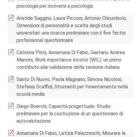
psicologia per iscriversi a psicologia
Aristide Saggino, Laura Picconi, Antonio Chirumbolo,
Dimensioni di personalità e scelta degli studi
universitari: una ricerca preliminare con il five factor
professional questionnaire
Caterina Primi, Annamaria Di Fabio, Gaetano Andrea
Mancini, Work importance locator (WIL): un primo
contributo alla validazione della versione italiana
Santo Di Nuovo, Paola Magnano, Simona Nicolosi,
Stefania Scaffidi, Strumenti per l'orientamento nella
scuola media
Diego Boerchi, Capacità progettuale: Studio
preliminare per la costruzione di un questionario di
autovalutazione
Annamaria Di Fabio, Letizia Palazzeschi, Misurare la