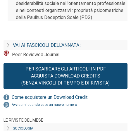
desiderabilità sociale nell'orientamento professionale
e nei contesti organizzativi : proprietà psicometriche
della Paulhus Deception Scale (PDS)
VAI AI FASCICOLI DELL’ANNATA :
Peer Reviewed Journal
PER SCARICARE GLI ARTICOLI IN PDF
ACQUISTA DOWNLOAD CREDITS
(SENZA VINCOLI DI TEMPO E DI RIVISTA)
Come acquistare un Download Credit
Avvisami quando esce un nuovo numero
LE RIVISTE DEL MESE
SOCIOLOGIA