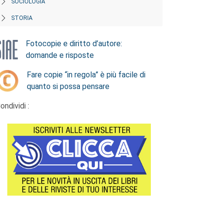
SOCIOLOGIA
STORIA
Fotocopie e diritto d’autore:
domande e risposte
Fare copie “in regola” è più facile di
quanto si possa pensare
ondividi :