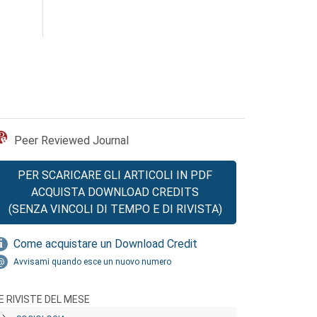
Peer Reviewed Journal
PER SCARICARE GLI ARTICOLI IN PDF
ACQUISTA DOWNLOAD CREDITS
(SENZA VINCOLI DI TEMPO E DI RIVISTA)
Come acquistare un Download Credit
Avvisami quando esce un nuovo numero
E RIVISTE DEL MESE