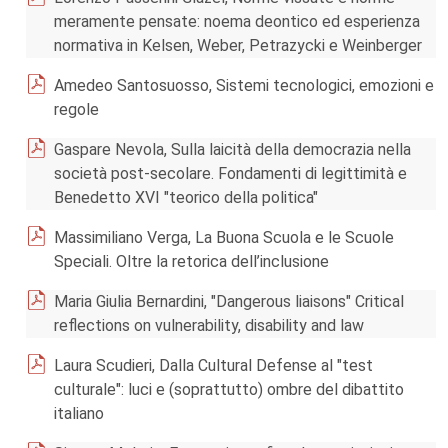
meramente pensate: noema deontico ed esperienza
normativa in Kelsen, Weber, Petrazycki e Weinberger
Amedeo Santosuosso, Sistemi tecnologici, emozioni e
regole
Gaspare Nevola, Sulla laicità della democrazia nella
società post-secolare. Fondamenti di legittimità e
Benedetto XVI "teorico della politica"
Massimiliano Verga, La Buona Scuola e le Scuole
Speciali. Oltre la retorica dell’inclusione
Maria Giulia Bernardini, "Dangerous liaisons" Critical
reflections on vulnerability, disability and law
Laura Scudieri, Dalla Cultural Defense al "test
culturale": luci e (soprattutto) ombre del dibattito
italiano