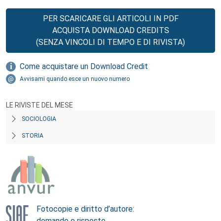
PER SCARICARE GLI ARTICOLI IN PDF
ACQUISTA DOWNLOAD CREDITS
(SENZA VINCOLI DI TEMPO E DI RIVISTA)
Come acquistare un Download Credit
Avvisami quando esce un nuovo numero
LE RIVISTE DEL MESE
SOCIOLOGIA
STORIA
Fotocopie e diritto d’autore:
domande e risposte