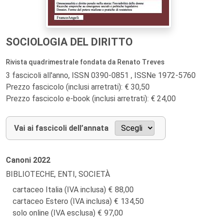
SOCIOLOGIA DEL DIRITTO
Rivista quadrimestrale fondata da Renato Treves
3 fascicoli all'anno, ISSN 0390-0851 , ISSNe 1972-5760
Prezzo fascicolo (inclusi arretrati): € 30,50
Prezzo fascicolo e-book (inclusi arretrati): € 24,00
Vai ai fascicoli dell’annata
Canoni
2022
BIBLIOTECHE, ENTI, SOCIETÀ
cartaceo Italia (IVA inclusa)
88,00
cartaceo Estero (IVA inclusa)
134,50
solo online (IVA esclusa)
97,00