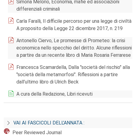
Simona Melorio, Economia, mafie ed associazioni
differenziali criminali
Carla Faralli, Il difficile percorso per una legge di civiltà
A proposito della Legge 22 dicembre 2017, n. 219
Antonello Ciervo, Le promesse di Prometeo: la crisi
economica nello specchio del diritto. Alcune riflessioni
a partire da un recente libro di Maria Rosaria Ferrarese
Francesca Scamardella, Dalla "società del rischio" alla
"società della metamorfosi". Riflessioni a partire
dall’ultimo libro di Ulrich Beck
A cura della Redazione, Libri ricevuti
VAI AI FASCICOLI DELL’ANNATA :
Peer Reviewed Journal