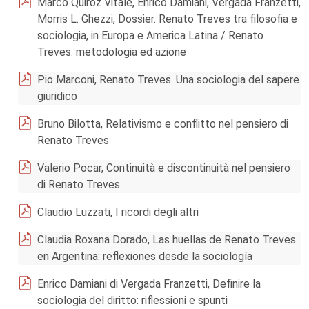
Marco Quiroz Vitale, Enrico Damiani, Vergada Franzetti,
Morris L. Ghezzi, Dossier. Renato Treves tra filosofia e
sociologia, in Europa e America Latina / Renato
Treves: metodologia ed azione
Pio Marconi, Renato Treves. Una sociologia del sapere
giuridico
Bruno Bilotta, Relativismo e conflitto nel pensiero di
Renato Treves
Valerio Pocar, Continuità e discontinuità nel pensiero
di Renato Treves
Claudio Luzzati, I ricordi degli altri
Claudia Roxana Dorado, Las huellas de Renato Treves
en Argentina: reflexiones desde la sociología
Enrico Damiani di Vergada Franzetti, Definire la
sociologia del diritto: riflessioni e spunti