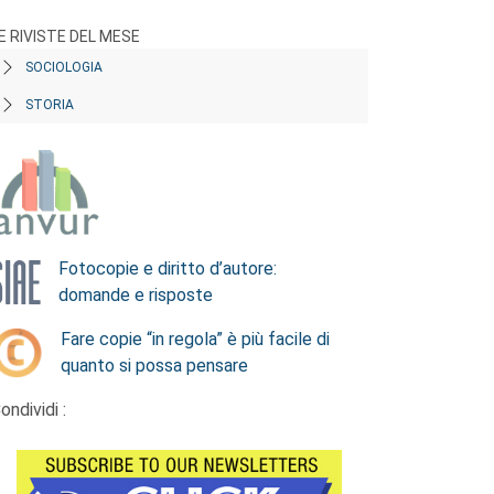
E RIVISTE DEL MESE
SOCIOLOGIA
STORIA
Fotocopie e diritto d’autore:
domande e risposte
Fare copie “in regola” è più facile di
quanto si possa pensare
ondividi :