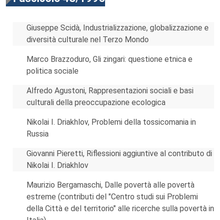
Giuseppe Scidà, Industrializzazione, globalizzazione e
diversità culturale nel Terzo Mondo
Marco Brazzoduro, Gli zingari: questione etnica e
politica sociale
Alfredo Agustoni, Rappresentazioni sociali e basi
culturali della preoccupazione ecologica
Nikolai I. Driakhlov, Problemi della tossicomania in
Russia
Giovanni Pieretti, Riflessioni aggiuntive al contributo di
Nikolai I. Driakhlov
Maurizio Bergamaschi, Dalle povertà alle povertà
estreme (contributi del "Centro studi sui Problemi
della Città e del territorio" alle ricerche sulla povertà in