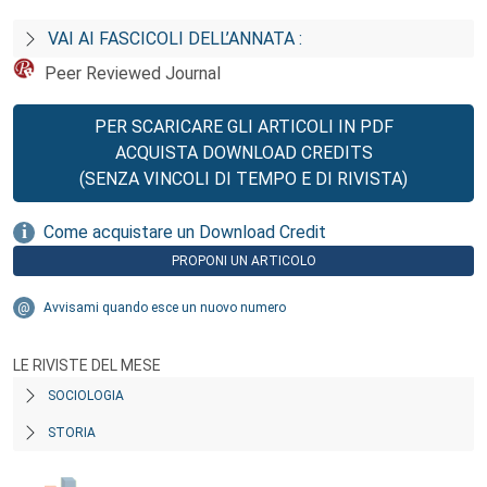
VAI AI FASCICOLI DELL’ANNATA :
Peer Reviewed Journal
PER SCARICARE GLI ARTICOLI IN PDF
ACQUISTA DOWNLOAD CREDITS
(SENZA VINCOLI DI TEMPO E DI RIVISTA)
Come acquistare un Download Credit
PROPONI UN ARTICOLO
Avvisami quando esce un nuovo numero
LE RIVISTE DEL MESE
SOCIOLOGIA
STORIA