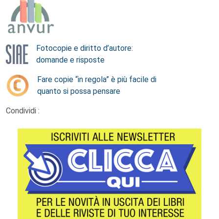
Fotocopie e diritto d’autore:
domande e risposte
Fare copie “in regola” è più facile di
quanto si possa pensare
Condividi :