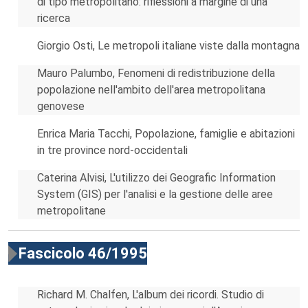
di tipo metropolitano: riflessioni a margine di una
ricerca
Giorgio Osti, Le metropoli italiane viste dalla montagna
Mauro Palumbo, Fenomeni di redistribuzione della
popolazione nell'ambito dell'area metropolitana
genovese
Enrica Maria Tacchi, Popolazione, famiglie e abitazioni
in tre province nord-occidentali
Caterina Alvisi, L'utilizzo dei Geografic Information
System (GIS) per l'analisi e la gestione delle aree
metropolitane
Fascicolo 46/1995
Richard M. Chalfen, L'album dei ricordi. Studio di