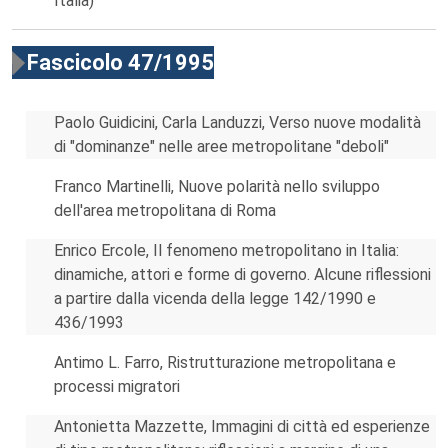
Italia)
Fascicolo 47/1995
Paolo Guidicini, Carla Landuzzi, Verso nuove modalità
di "dominanze" nelle aree metropolitane "deboli"
Franco Martinelli, Nuove polarità nello sviluppo
dell'area metropolitana di Roma
Enrico Ercole, Il fenomeno metropolitano in Italia:
dinamiche, attori e forme di governo. Alcune riflessioni
a partire dalla vicenda della legge 142/1990 e
436/1993
Antimo L. Farro, Ristrutturazione metropolitana e
processi migratori
Antonietta Mazzette, Immagini di città ed esperienze