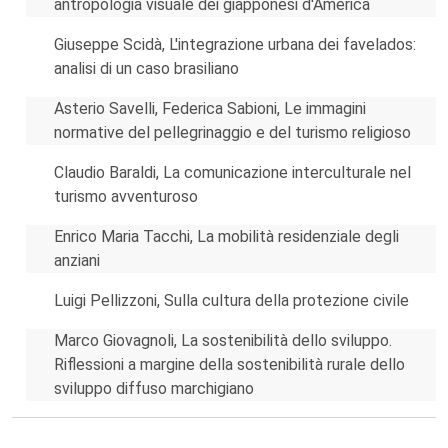
antropologia visuale dei giapponesi d'America
Giuseppe Scidà, L'integrazione urbana dei favelados:
analisi di un caso brasiliano
Asterio Savelli, Federica Sabioni, Le immagini
normative del pellegrinaggio e del turismo religioso
Claudio Baraldi, La comunicazione interculturale nel
turismo avventuroso
Enrico Maria Tacchi, La mobilità residenziale degli
anziani
Luigi Pellizzoni, Sulla cultura della protezione civile
Marco Giovagnoli, La sostenibilità dello sviluppo.
Riflessioni a margine della sostenibilità rurale dello
sviluppo diffuso marchigiano