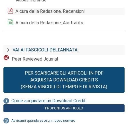
A cura della Redazione, Recensioni
A cura della Redazione, Abstracts
VAI AI FASCICOLI DELL’ANNATA :
Peer Reviewed Journal
PER SCARICARE GLI ARTICOLI IN PDF
ACQUISTA DOWNLOAD CREDITS
(SENZA VINCOLI DI TEMPO E DI RIVISTA)
Come acquistare un Download Credit
PROPONI UN ARTICOLO
Avvisami quando esce un nuovo numero