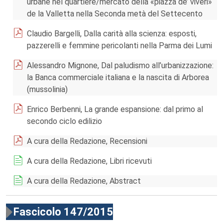
urbane nel quartiere/mercato della «piazza de’ viveri»
de la Valletta nella Seconda metà del Settecento
Claudio Bargelli, Dalla carità alla scienza: esposti,
pazzerelli e femmine pericolanti nella Parma dei Lumi
Alessandro Mignone, Dal paludismo all’urbanizzazione:
la Banca commerciale italiana e la nascita di Arborea
(mussolinia)
Enrico Berbenni, La grande espansione: dal primo al
secondo ciclo edilizio
A cura della Redazione, Recensioni
A cura della Redazione, Libri ricevuti
A cura della Redazione, Abstract
Fascicolo 147/2015