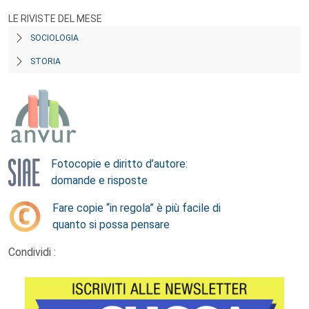
LE RIVISTE DEL MESE
SOCIOLOGIA
STORIA
Fotocopie e diritto d’autore:
domande e risposte
Fare copie “in regola” è più facile di
quanto si possa pensare
Condividi :