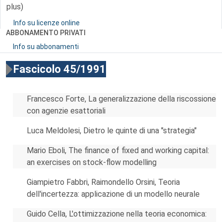
plus)
Info su licenze online
ABBONAMENTO PRIVATI
Info su abbonamenti
Fascicolo 45/1991
Francesco Forte, La generalizzazione della riscossione
con agenzie esattoriali
Luca Meldolesi, Dietro le quinte di una "strategia"
Mario Eboli, The finance of fixed and working capital:
an exercises on stock-flow modelling
Giampietro Fabbri, Raimondello Orsini, Teoria
dell'incertezza: applicazione di un modello neurale
Guido Cella, L'ottimizzazione nella teoria economica: