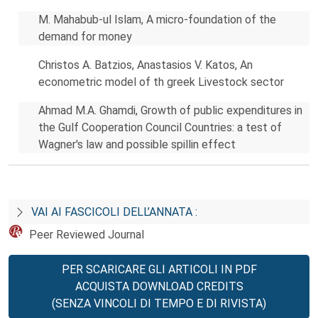
M. Mahabub-ul Islam, A micro-foundation of the
demand for money
Christos A. Batzios, Anastasios V. Katos, An
econometric model of th greek Livestock sector
Ahmad M.A. Ghamdi, Growth of public expenditures in
the Gulf Cooperation Council Countries: a test of
Wagner's law and possible spillin effect
VAI AI FASCICOLI DELL’ANNATA :
Peer Reviewed Journal
PER SCARICARE GLI ARTICOLI IN PDF
ACQUISTA DOWNLOAD CREDITS
(SENZA VINCOLI DI TEMPO E DI RIVISTA)