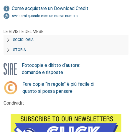
Come acquistare un Download Credit
Avvisami quando esce un nuovo numero
LE RIVISTE DEL MESE
SOCIOLOGIA
STORIA
Fotocopie e diritto d’autore:
domande e risposte
Fare copie “in regola” è più facile di
quanto si possa pensare
Condividi :