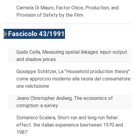
Carmela Di Mauro, Factor Chice, Production, and
Provision of Safety by the Firm
Fascicolo 43/1991
Guido Cella, Measuring spatial linkages: input-output
and shadow prices
Giuseppe Schlitzer, La "Household production theory"
come approccio moderno alla teoria del consumatore:
una valutazione
Jeans Christopher Andwig, The economics of
corruption: a survey
Domenico Scalera, Short-run and long-run fisher
effect: the italian experience beetween 1970 and
1987