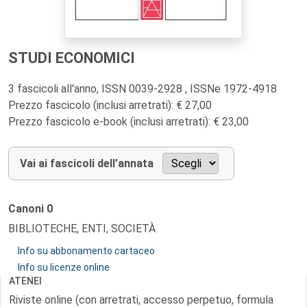
STUDI ECONOMICI
3 fascicoli all'anno, ISSN 0039-2928 , ISSNe 1972-4918
Prezzo fascicolo (inclusi arretrati): € 27,00
Prezzo fascicolo e-book (inclusi arretrati): € 23,00
Vai ai fascicoli dell’annata
Canoni
0
BIBLIOTECHE, ENTI, SOCIETÀ
Info su abbonamento cartaceo
Info su licenze online
ATENEI
Riviste online (con arretrati, accesso perpetuo, formula