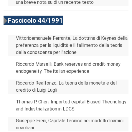
una breve nota su di un recente testo
Fascicolo 44/1991
Vittorioemanuele Ferrante, La dottrina di Keynes della
preferenza per la liquidità e il fallimento della teoria
della conoscenza per l'azione
Riccardo Marselli, Bank reserves and credit-money
endogeneity. The italian experience
Riccardo Realfonzo, La teoria della moneta e del
credito di Luigi Lugli
Thomas P. Chen, Imported capital Biased Thecnology
and Industrialization in LDCS
Giuseppe Freni, Capitale tecnico nei modelli dinamici
ricardiani